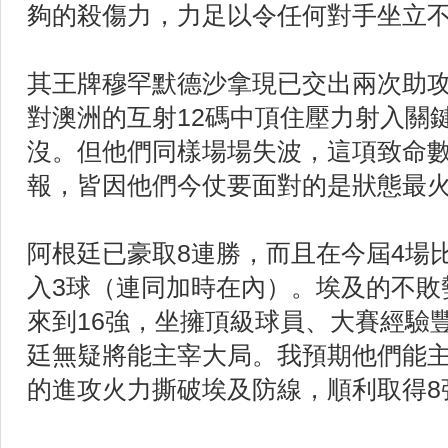
夠的殺傷力，力足以令任何對手坐立
其王牌穆罕默德沙拿現已交出兩次助攻
對澳洲的互射12碼中頂住壓力射入關
沒。但他們同樣場場失波，這項致命
報，皆因他們今仗要面對的是狀態最
阿根廷已豪取8連勝，而且在今屆4場
入3球（連同加時在內）。埃及的不敗
來到16強，坐擁頂級球員、大賽經驗
廷無疑將能主宰大局。我預期他們能
的進攻火力撕破埃及防線，順利取得8