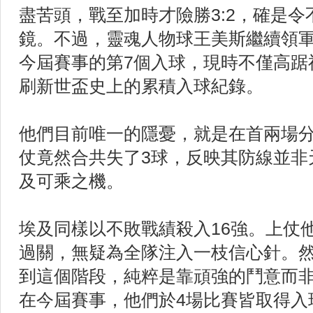
盡苦頭，戰至加時才險勝3:2，確是
鏡。不過，靈魂人物球王美斯繼續領
今屆賽事的第7個入球，現時不僅高踞
刷新世盃史上的累積入球紀錄。
他們目前唯一的隱憂，就是在首兩場
仗竟然合共失了3球，反映其防線並非
及可乘之機。
埃及同樣以不敗戰績殺入16強。上仗
過關，無疑為全隊注入一枝信心針。
到這個階段，純粹是靠頑強的鬥意而
在今屆賽事，他們於4場比賽皆取得入