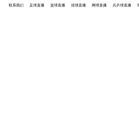
联系我们
|
足球直播
|
篮球直播
|
排球直播
|
网球直播
|
兵乒球直播
|