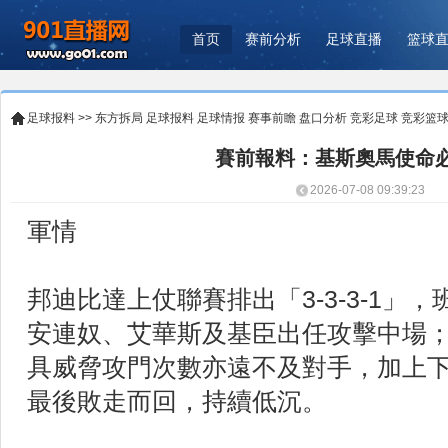
首页
赛前分析
足球直播
篮球
足球报料
>>
东方拆局
足球报料
足球情报
赛事前瞻
盘口分析
竞彩足球
竞彩篮
賽前報料：基斯奧馬使命
2026-07-08 09:39:23
軍情
邦迪比達上仗聯賽排出「3-3-3-1」
安連奴、艾華斯及基臣出任攻擊中場
具威脅攻門次數亦遠不及對手，加上
最後敗走而回，持續低沉。