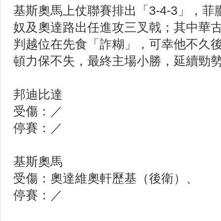
基斯奧馬上仗聯賽排出「3-4-3」，
奴及奧達路出任進攻三叉戟；其中華
判越位在先食「詐糊」，可幸他不久
頓力保不失，最終主場小勝，延續勁
邦迪比達
受傷：／
停賽：／
基斯奧馬
受傷：奧達維奧軒歷基（後衛）、
停賽：／