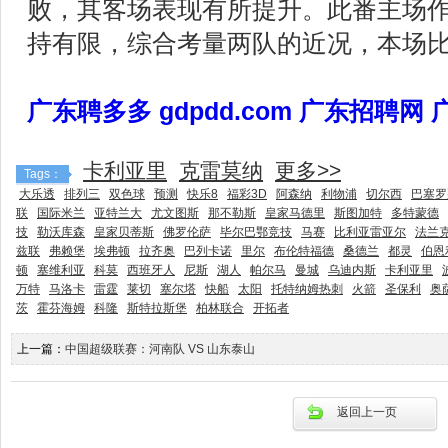
败，其客场表现有所提升。此番主场
持有限，综合考量两队的近况，本场
广东聘多多 gdpdd.com 广东招聘网
卡利亚里
克雷莫纳
更多>>
Tags：
大乐透
排列三
双色球
预测
快乐8
福彩3D
阿森纳
利物浦
切尔西
巴塞罗
联
国际米兰
亚特兰大
尤文图斯
那不勒斯
皇家马德里
斯图加特
多特蒙德
技
勒沃库森
皇家贝蒂斯
佛罗伦萨
毕尔巴鄂竞技
马赛
比利亚雷亚尔
法兰
兹联
弗赖堡
埃弗顿
拉齐奥
巴列卡诺
里尔
布伦特福德
桑德兰
都灵
伯恩
顿
塞维利亚
科莫
西班牙人
尼斯
湖人
帕尔马
曼城
乌迪内斯
卡利亚里
万特
马洛卡
雷霆
莱切
塞尔塔
快船
太阳
托特纳姆热刺
火箭
圣保利
奥
茨
霍芬海姆
科隆
斯特拉斯堡
柏林联合
开拓者
上一篇：
中国超级联赛：河南队 VS 山东泰山
返回上一页