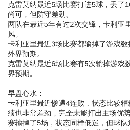
克雷莫纳最近5场比赛打进5球，丢了
尚可，但防守差劲。
两队在最近5年有过2次交锋，卡利亚里
风。
卡利亚里最近3场比赛都输掉了游戏数
外界预期。
克雷莫纳最近6场比赛有5次输掉游戏
界预期。
早盘心水：
卡利亚里最近惨遭4连败，状态比较糟
绩也非常差劲，完全未能打出主场优势
赛输掉了5场，状态同样低迷，但球队