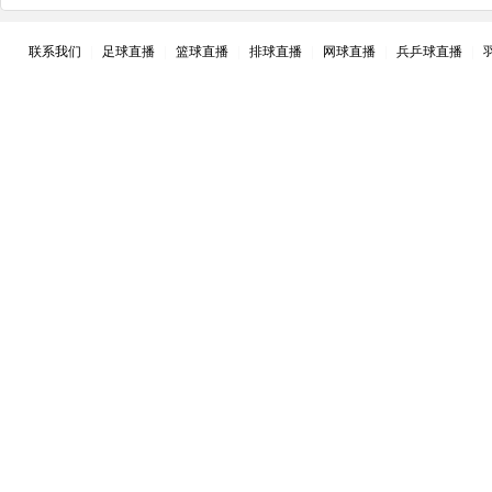
联系我们
|
足球直播
|
篮球直播
|
排球直播
|
网球直播
|
兵乒球直播
|