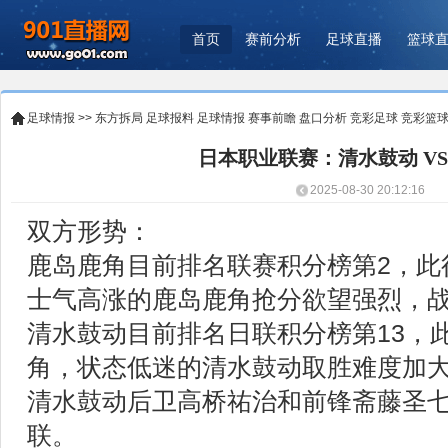
首页
赛前分析
足球直播
篮球
足球情报
>>
东方拆局
足球报料
足球情报
赛事前瞻
盘口分析
竞彩足球
竞彩篮
日本职业联赛：清水鼓动 VS
2025-08-30 20:12:16
双方形势：
鹿岛鹿角目前排名联赛积分榜第2，此
士气高涨的鹿岛鹿角抢分欲望强烈，
清水鼓动目前排名日联积分榜第13，
角，状态低迷的清水鼓动取胜难度加
清水鼓动后卫高桥祐治和前锋斋藤圣
联。