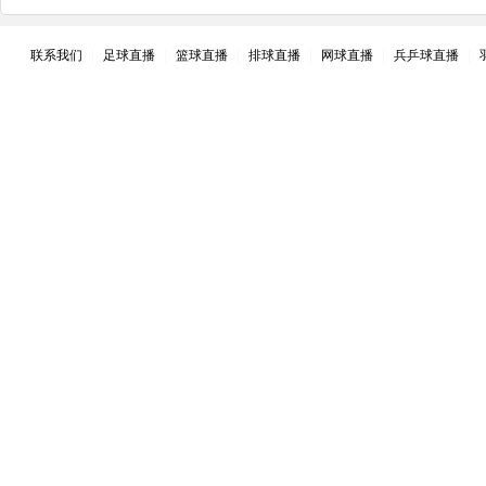
联系我们
|
足球直播
|
篮球直播
|
排球直播
|
网球直播
|
兵乒球直播
|