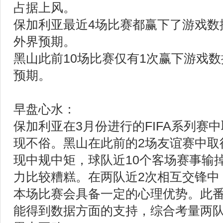
占据上风。
保加利亚最近4场比赛都赢下了游戏数
外界预期。
黑山此前10场比赛仅有1次赢下游戏
预期。
早盘心水：
保加利亚在3月份进行的FIFA系列赛
现不俗。黑山在此前的2场友谊赛中取
现中规中矩，球队近10个客场赛事输
力比较糟糕。在两队近2次相互交锋中
本场比赛会具备一定的心理优势。此
能得到数据方面的支持，综合考量两