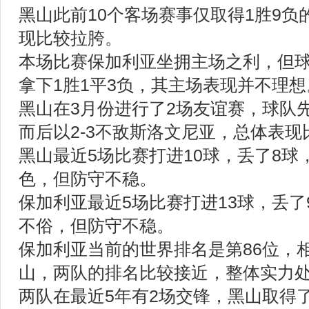
黑山此前10个客场赛事仅取得1胜9
现比较拉胯。
本场比赛保加利亚坐拥主场之利，但球
拿下1胜1平3负，其主场表现并不理想
黑山在3月份进行了2场友谊赛，球队先
而后以2-3不敌斯洛文尼亚，总体表现
黑山最近5场比赛打进10球，丢了8球
色，但防守不稳。
保加利亚最近5场比赛打进13球，丢
不俗，但防守不稳。
保加利亚当前的世界排名是第86位，
山，两队的排名比较接近，整体实力
两队在最近5年有2场交锋，黑山取得