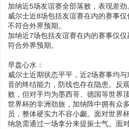
加纳近5场友谊赛全部落败，表现差劲
威尔士近8场包括友谊赛在内的赛事仅
不符合外界预期。
加纳近7场包括友谊赛在内的赛事仅仅
符合外界预期。
早盘心水：
威尔士近期状态平平，近2场赛事均与
音的终结能力，防线也存在隐患。反
败，但对手均为墨西哥、德国等世界
世界杯的非洲劲旅，加纳阵中拥有众
员，整体硬实力不容小觑。面对世界
纳急需通过一场拿分来提振士气。面