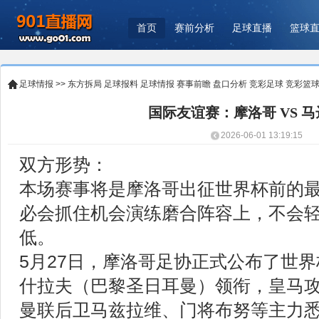
首页
赛前分析
足球直播
篮球
足球情报
>>
东方拆局
足球报料
足球情报
赛事前瞻
盘口分析
竞彩足球
竞彩篮
国际友谊赛：摩洛哥 VS 
2026-06-01 13:19:15
双方形势：
本场赛事将是摩洛哥出征世界杯前的
必会抓住机会演练磨合阵容上，不会
低。
5月27日，摩洛哥足协正式公布了世界
什拉夫（巴黎圣日耳曼）领衔，皇马攻
曼联后卫马兹拉维、门将布努等主力