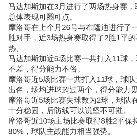
马达加斯加在3月进行了两场热身赛，
总体表现可圈可点。
摩洛哥在上个月26号与布隆迪进行了一
胜对手，近3场热身赛取得了2胜1平
热。
马达加斯加近5场比赛一共打入11球
不差，得分能力不俗。
摩洛哥近5场比赛一共打入11球，球
出色，场均进球超过两个，得分能力
摩洛哥近5场比赛失球数为2球，球队
十分稳固，后防线可以说坚不可摧。
摩洛哥近10场主场比赛取得8胜2平保
80%，球队主战能力相当强势。