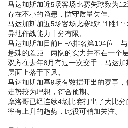
马达加斯加近5场客场比赛失球数为1
存在不小的隐患，防守质量欠佳。
马达加斯加近5场客场比赛取得1胜1平
异地作战能力十分有限。
马达加斯加目前FIFA排名第104位，
悬殊的差距，两队的实力并不在一个
双方在去年8月有过一次交手，马达加斯
层面上落于下风。
马达加斯加基9场有数据开出的赛事，
走势较为理想，符合预期。
摩洛哥已经连续4场比赛打出了大比分
率有上升的趋势，此役可稍加关注。