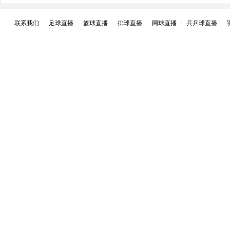
联系我们
|
足球直播
|
篮球直播
|
排球直播
|
网球直播
|
兵乒球直播
|