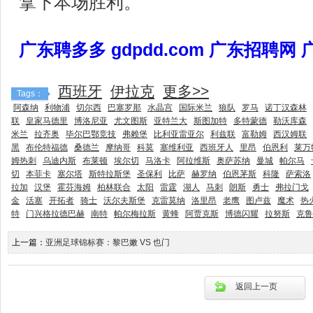
拿下本场胜利。
广东聘多多 gdpdd.com 广东招聘网
西班牙
伊拉克
更多>>
Tags：
阿森纳
利物浦
切尔西
巴塞罗那
水晶宫
国际米兰
狼队
罗马
诺丁汉森林
联
皇家马德里
博洛尼亚
尤文图斯
亚特兰大
斯图加特
多特蒙德
勒沃库森
米兰
拉齐奥
毕尔巴鄂竞技
弗赖堡
比利亚雷亚尔
利兹联
富勒姆
西汉姆联
黑
布伦特福德
桑德兰
摩纳哥
科莫
塞维利亚
西班牙人
里昂
伯恩利
莱万
姆热刺
乌迪内斯
布莱顿
埃尔切
马洛卡
阿拉维斯
奥萨苏纳
曼城
帕尔马
切
本菲卡
塞尔塔
斯特拉斯堡
圣保利
比萨
赫罗纳
伯恩茅斯
科隆
萨索洛
拉加
汉堡
霍芬海姆
柏林联合
太阳
雷霆
湖人
马刺
朗斯
勇士
弗拉门戈
金
活塞
开拓者
骑士
沃尔夫斯堡
克雷莫纳
洛里昂
老鹰
图卢兹
魔术
热
特
门兴格拉德巴赫
南特
帕尔梅拉斯
黄蜂
阿贾克斯
博德闪耀
拉努斯
克鲁
上一篇：
亚洲足球锦标赛：黎巴嫩 VS 也门
返回上一页