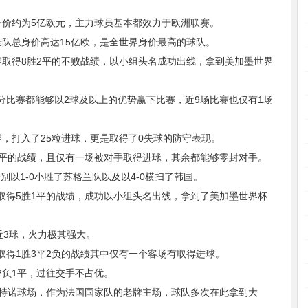
身价约为5亿欧元，主力球员基本都效力于欧洲联赛。
全队总身价高达15亿欧，是全世界身价最高的球队。
赛取得8胜2平的不败战绩，以小组头名成功出线，拿到美加墨世界
分比赛都能够以2球及以上的优势赢下比赛，近9场比赛也仅有1场
赛，打入了25粒进球，更是取得了0失球的防守表现。
1平的战绩，且仅有一场被对手取得进球，其余都能够零封对手。
以1-0小胜了苏格兰队以及以4-0横扫了韩国。
取得5胜1平的战绩，成功以小组头名出线，拿到了美加墨世界杯
近3球，火力极其强大。
取得1胜3平2负的战绩其中仅有一个客场有取得进球。
2负1平，过往交手不占优。
丰特诺球场，作为法国国家队的老牌主场，球队多次在此拿到大