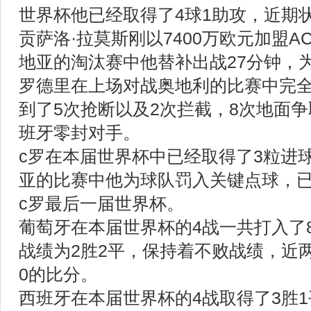
世界杯他已经取得了4球1助攻，近期
贡萨洛·拉莫斯刚以7400万欧元加盟
地亚的淘汰赛中他替补出战27分钟，
罗德里在上场对战奥地利的比赛中完
到了5次抢断以及2次拦截，8次地面
班牙零封对手。
c罗在本届世界杯中已经取得了3粒进
亚的比赛中他为球队罚入关键点球，
c罗最后一届世界杯。
葡萄牙在本届世界杯的4战一共打入了
战绩为2胜2平，保持着不败战绩，近两
0的比分。
西班牙在本届世界杯的4战取得了3胜