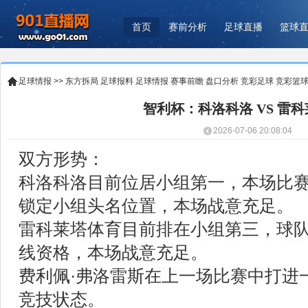
首页
赛前分析
足球直播
篮球
足球情报
>>
东方拆局
足球报料
足球情报
赛事前瞻
盘口分析
竞彩足球
竞彩篮
智利杯：科洛科洛 VS 雷
2026-07-06 20:08:04
双方形势：
科洛科洛目前位居小组第一，本场比
锁定小组头名位置，本场战意充足。
雷科莱塔体育目前排在小组第三，球
线资格，本场战意充足。
费利佩·弗洛雷斯在上一场比赛中打进
竞技状态。