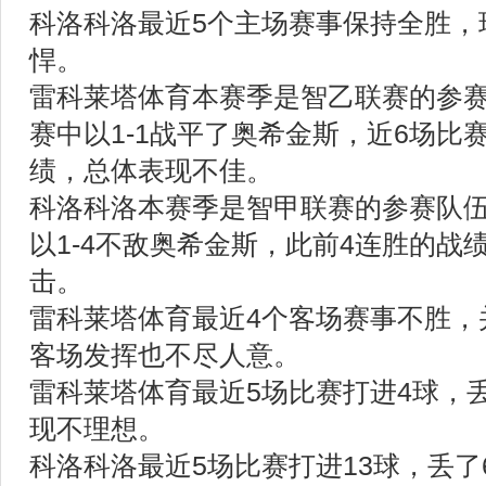
科洛科洛最近5个主场赛事保持全胜，
悍。
雷科莱塔体育本赛季是智乙联赛的参
赛中以1-1战平了奥希金斯，近6场比
绩，总体表现不佳。
科洛科洛本赛季是智甲联赛的参赛队
以1-4不敌奥希金斯，此前4连胜的战
击。
雷科莱塔体育最近4个客场赛事不胜，
客场发挥也不尽人意。
雷科莱塔体育最近5场比赛打进4球，
现不理想。
科洛科洛最近5场比赛打进13球，丢