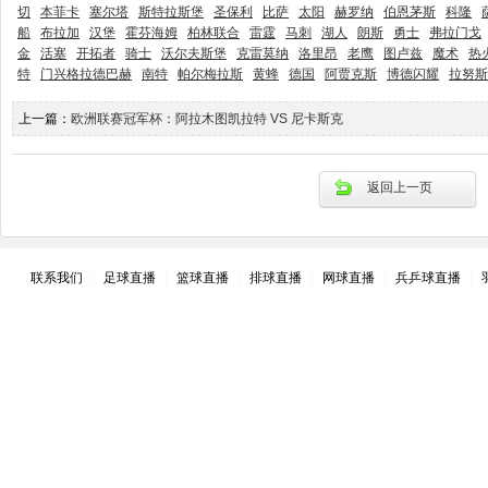
切
本菲卡
塞尔塔
斯特拉斯堡
圣保利
比萨
太阳
赫罗纳
伯恩茅斯
科隆
船
布拉加
汉堡
霍芬海姆
柏林联合
雷霆
马刺
湖人
朗斯
勇士
弗拉门戈
金
活塞
开拓者
骑士
沃尔夫斯堡
克雷莫纳
洛里昂
老鹰
图卢兹
魔术
热
特
门兴格拉德巴赫
南特
帕尔梅拉斯
黄蜂
德国
阿贾克斯
博德闪耀
拉努斯
上一篇：
欧洲联赛冠军杯：阿拉木图凯拉特 VS 尼卡斯克
返回上一页
联系我们
|
足球直播
|
篮球直播
|
排球直播
|
网球直播
|
兵乒球直播
|