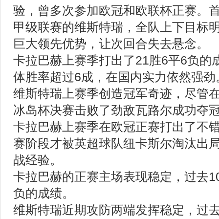
验，曾多次参加欧冠和欧联杯正赛。
甲级联赛的维斯特瑞，全队上下目标
巨大领先优势，让次回合失去悬念。
卡拉巴赫上赛季打出了21胜6平6负
体胜率超过6成，在国内实力依然强劲
维斯特瑞上赛季创造冠军奇迹，尽管
冰岛杯决赛击败了劲敌瓦路尔成功夺
卡拉巴赫上赛季在欧冠正赛打出了不
赛阶段才被英超球队纽卡斯尔淘汰出
战经验。
卡拉巴赫的正赛主场表现稳定，过去10
负的成绩。
维斯特瑞近期攻防两端发挥稳定，过去