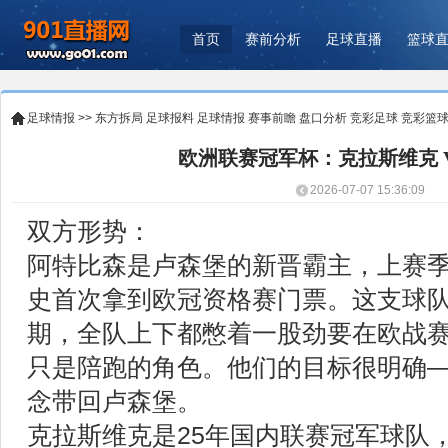
首页
赛前分析
足球直播
篮球
足球情报
>>
东方拆局
足球报料
足球情报
赛事前瞻
盘口分析
竞彩足球
竞彩篮
欧洲联赛冠军杯：克拉斯维克 V
2026-07-07 15:36:09
双方形势：
阿特比森是卢森堡的新晋霸主，上赛
史首次拿到欧冠资格赛门票。这支球
期，全队上下都憋着一股劲要在欧战
只是陪跑的角色。他们的目标很明确
念带回卢森堡。
克拉斯维克是25年国内联赛冠军球队