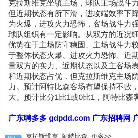
克拉斯维克坐镇主场，球队主场战斗
但近期状态有所下滑，进攻端效率下
为火爆，进攻火力恐怖，客场战斗力
球队组织有一定影响。从双方的近况
优势在于主场防守稳固、主场战斗力
于整体状态火爆、进攻火力恐怖、近
量双方的实力、近期状态以及主客场
和近期状态占优，但克拉斯维克主场
力。预计阿特比森客场有望保持不败
大。预计比分1比1或0比1，阿特比森
广东聘多多 gdpdd.com 广东招聘网
克拉斯维克
阿特比森
更多>>
Tags：