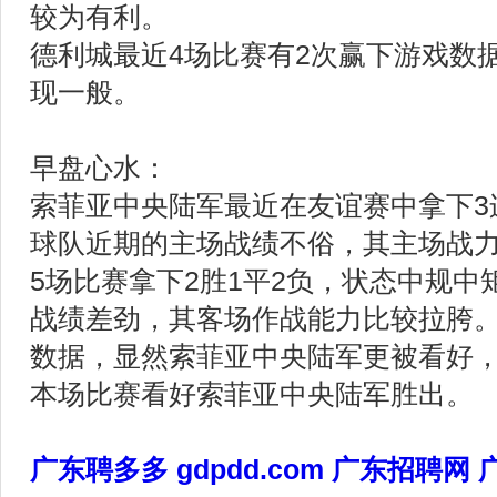
较为有利。
德利城最近4场比赛有2次赢下游戏数
现一般。
早盘心水：
索菲亚中央陆军最近在友谊赛中拿下3
球队近期的主场战绩不俗，其主场战
5场比赛拿下2胜1平2负，状态中规
战绩差劲，其客场作战能力比较拉胯。机
数据，显然索菲亚中央陆军更被看好
本场比赛看好索菲亚中央陆军胜出。
广东聘多多 gdpdd.com 广东招聘网