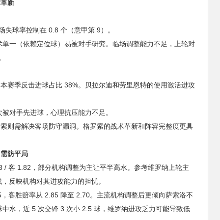
术革新
场失球率控制在 0.8 个（意甲第 9）。
，战术单一（依赖定位球）易被对手研究。临场调整能力不足，上轮对
。
本赛季反击进球占比 38%。贝拉尔迪和劳里恩特的使用激活进攻
3 次被对手先进球，心理抗压能力不足。
罗索则需解决客场防守漏洞。格罗索的战术革新和阵容完整度更具
，需防平局
3 / 客 1.82，部分机构调整为主让平半高水。参考维罗纳上轮主
步偏浅，反映机构对其进攻能力的担忧。
3.25，客胜赔率从 2.85 降至 2.70。主流机构调整后更倾向萨索洛不
中水，近 5 次交锋 3 次小 2.5 球，维罗纳进攻乏力可能导致低