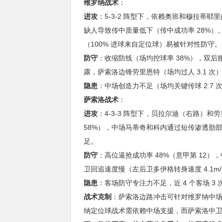
维罗纳战术
：
进攻
：5-3-2 阵型下，依赖奥班和穆拉蒂
缺人导致传中质量低下（传中成功率 28%）。
（100% 进球来自定位球）易被针对性防守。
防守
：收缩防线（场均控球率 38%），双
露，萨索洛边锋劳里恩特（场均过人 3.1 
隐患
：中场创造力不足（场均关键传球 2.7
萨索洛战术
：
进攻
：4-3-3 阵型下，贝拉尔迪（右路）
58%），中场马蒂奇和科内通过短传渗透肋部
足。
防守
：高位逼抢成功率 48%（意甲第 12）
卫回追速度慢（左后卫多伊格转身速度 4.1m
隐患
：客场防守专注力不足，近 4 个客场 3
战术克制
：萨索洛边路冲击可针对维罗纳中
纳定位球战术需依赖中场支援，而萨索洛中