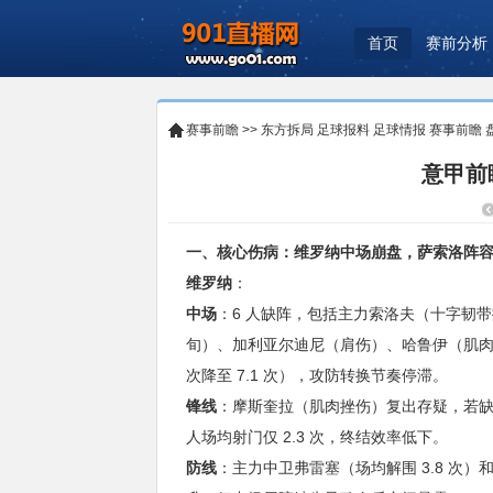
首页
赛前分析
赛事前瞻
>>
东方拆局
足球报料
足球情报
赛事前瞻
意甲前
一、核心伤病：维罗纳中场崩盘，萨索洛阵
维罗纳
：
中场
：6 人缺阵，包括主力索洛夫（十字韧带
旬）、加利亚尔迪尼（肩伤）、哈鲁伊（肌肉挫
次降至 7.1 次），攻防转换节奏停滞。
锋线
：摩斯奎拉（肌肉挫伤）复出存疑，若缺阵，
人场均射门仅 2.3 次，终结效率低下。
防线
：主力中卫弗雷塞（场均解围 3.8 次）