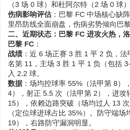
（3 场 0 球）和杜阿尔特（2 场 0 
伤病影响评估
：巴黎 FC 中场核心
里昂防线全面崩盘，伤病劣势倾向巴黎 
二、近期状态：巴黎 FC 进攻火热，
巴黎 FC
：
战绩
：近 6 场正赛 3 胜 1 平 2 负，法甲
名第 11，主场 3 胜 1 平 1 负（包括
入 2.2 球。
数据
：场均控球率 55%（法甲第 8），
4），射正 5.5 次（法甲第 2），进攻
15），依赖边路突破（场均过人 13 
（定位球进球占比 35%）。防守端场均
19），右路防守漏洞明显。