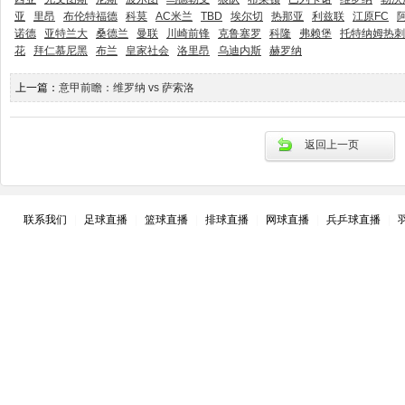
亚
里昂
布伦特福德
科莫
AC米兰
TBD
埃尔切
热那亚
利兹联
江原FC
诺德
亚特兰大
桑德兰
曼联
川崎前锋
克鲁塞罗
科隆
弗赖堡
托特纳姆热刺
花
拜仁慕尼黑
布兰
皇家社会
洛里昂
乌迪内斯
赫罗纳
上一篇：
意甲前瞻：维罗纳 vs 萨索洛
返回上一页
联系我们
|
足球直播
|
篮球直播
|
排球直播
|
网球直播
|
兵乒球直播
|