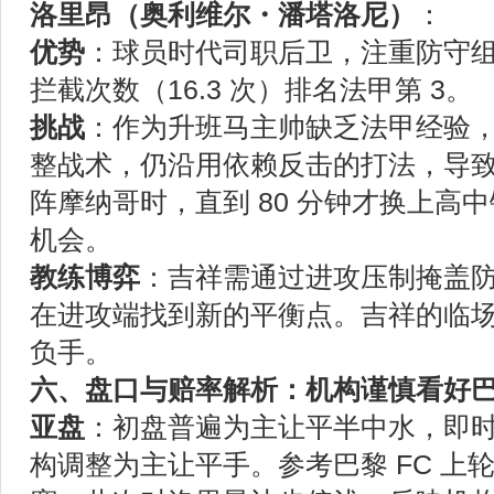
洛里昂（奥利维尔・潘塔洛尼）
：
优势
：球员时代司职后卫，注重防守
拦截次数（16.3 次）排名法甲第 3。
挑战
：作为升班马主帅缺乏法甲经验
整战术，仍沿用依赖反击的打法，导
阵摩纳哥时，直到 80 分钟才换上高
机会。
教练博弈
：吉祥需通过进攻压制掩盖
在进攻端找到新的平衡点。吉祥的临
负手。
六、盘口与赔率解析：机构谨慎看好巴
亚盘
：初盘普遍为主让平半中水，即
构调整为主让平手。参考巴黎 FC 上轮主场