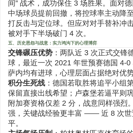
间” 战术，成功保住 3 场胜果。面
中场球员提前回撤，将控球率主动降至 
打反击与定位球。但应对对手替补冲击的
被对手下半场破门 4 次。
五、历史恩怨与战意：实力鸿沟下的心理博弈
交锋碾压优势
：两队近 3 次正式交锋
球，最近一次 2021 年世预赛德国 4
萨内均有进球，心理层面占据绝对优
积分生死线
：德国若取胜将追平小组第
保留直接出线希望；卢森堡若逼平则
附加赛资格仅差 2 分，战意同样强烈
强，关键战经验更丰富 —— 近 8 次世预赛
平。