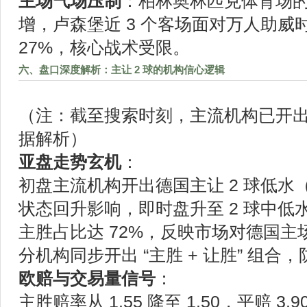
主场气场压制
：柏林奥林匹克体育场
增，卢森堡近 3 个客场面对万人助威
27%，核心战术受限。
六、盘口深度解析：主让 2 球的机构信心逻辑
（注：截至搜索时刻，主流机构已开
据解析）
亚盘走势玄机
：
初盘主流机构开出德国主让 2 球低水（
状态回升影响，即时盘升至 2 球中低水
主胜占比达 72%，反映市场对德国
分机构同步开出 “主胜 + 让胜” 组
欧赔与交易量信号
：
主胜赔率从 1.55 降至 1.50，平赔 3.