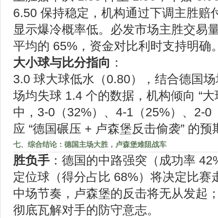
6.50 保持稳定，机构通过下调主胜
显示爆冷概率低。必发市场主胜交易量
平均的 65%，资金对比利时支持明确
大小球与比分指向
：
3.0 球大球低水（0.80），结合德国场
场均失球 1.4 个的数据，机构倾向 “
中，3-0（32%）、4-1（25%）、2
应 “德国碾压 + 卢森堡反击偷袭” 的预
七、综合结论：德国主场大胜，卢森堡难阻战车
胜负手
：德国的中路强突（成功率 42
定位球（得分占比 68%）将决定比
中场节奏，卢森堡的反击将无从发起
彻底瓦解对手的防守意志。