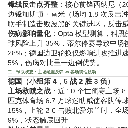
锋线反击点齐整
：核心前锋西纳尼（202
边锋加斯顿・雷米（场均 1.8 次反
联手制造击败波黑的关键进球，反击
伤病影响量化
：Opta 模型测算，科
球风险上升 35%，蒂尔停赛导致中
28%；德国边卫轮换仅影响进攻推进
5%，伤病对比呈一边倒优势。
二、球队状态：主场绝境反弹 vs 客场韧性波动
德国（小组第 4，5 战 2 胜 3 负）
主场救赎之战
：近 10 个世预赛主场 8
匹克体育场 6.7 万球迷助威使客队
15%，上轮 2-0 击败北爱尔兰时，
9%，状态触底回升。