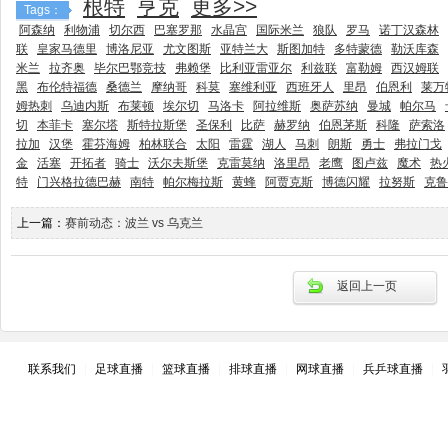
根特
亨克
更多>>
Tags：
阿森纳
利物浦
切尔西
巴塞罗那
水晶宫
国际米兰
狼队
罗马
诺丁汉森林
联
皇家马德里
博洛尼亚
尤文图斯
亚特兰大
斯图加特
多特蒙德
勒沃库森
米兰
拉齐奥
毕尔巴鄂竞技
弗赖堡
比利亚雷亚尔
利兹联
富勒姆
西汉姆联
黑
布伦特福德
桑德兰
摩纳哥
科莫
塞维利亚
西班牙人
里昂
伯恩利
莱万
姆热刺
乌迪内斯
布莱顿
埃尔切
马洛卡
阿拉维斯
奥萨苏纳
曼城
帕尔马
切
本菲卡
塞尔塔
斯特拉斯堡
圣保利
比萨
赫罗纳
伯恩茅斯
科隆
萨索洛
拉加
汉堡
霍芬海姆
柏林联合
太阳
雷霆
湖人
马刺
朗斯
勇士
弗拉门戈
金
活塞
开拓者
骑士
沃尔夫斯堡
克雷莫纳
洛里昂
老鹰
图卢兹
魔术
热
特
门兴格拉德巴赫
南特
帕尔梅拉斯
黄蜂
阿贾克斯
博德闪耀
拉努斯
克鲁
上一篇：
赛前动态：波兰 vs 乌克兰
返回上一页
联系我们
|
足球直播
|
篮球直播
|
排球直播
|
网球直播
|
兵乒球直播
|