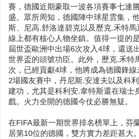
賽，德國近期豪取一波各項賽事七連
盛。眾所周知，德國陣中球星雲集，他
斯、尼高.舒洛達碧克以及歷克.禾特
線上都有核心人物坐鎮。值得一提的是
屆世盃歐洲中出場6次攻入4球，還送
世界盃的頭號功臣。此外，歷克.禾特
次，已經貢獻4球，他將成為德國鋒線
2場國友賽中，丹尼斯.安達夫以及科利
建功，尤其是科利安.韋特斯還在瑞士
戲。火力全開的德國今仗必勝無疑。
在FIFA最新一期世界排名榜單上，芬
居第10位的德國，雙方實力差距甚大。