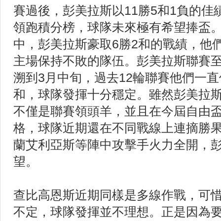
賽過後，彭美拉斯以11勝5和1負的
領跑積分榜，球隊未來極有希望捧盃。
中，彭美拉斯豪取6勝2和的戰績，他
主場保持不敗的隊伍。彭美拉斯聯賽
溯到3月中旬，過去12輪聯賽他們一直
和，球隊發揮十分穩定。雖然彭美拉
不僅是聯賽領頭羊，並且在今屆自由
格，球隊近期還在不同戰線上連摘勝果
蘭艾利亞斯等陣中攻擊手火力全開，
望。
查比高恩斯近期同樣是多線作戰，可
不定，球隊發揮並不理想。正是因為