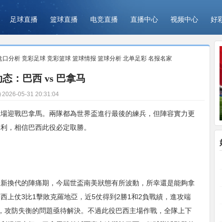
足球直播
篮球直播
电竞直播
直播中心
视频中心
好
盘口分析
竞彩足球
竞彩篮球
篮球情报
篮球分析
北单足彩
名报名家
态：巴西 vs 巴拿马
2026-05-31 20:31:04
主場迎戰巴拿馬。兩隊都為世界盃進行最後的練兵，但陣容實力更
之利，相信巴西此役必定取勝。
更新換代的陣痛期，今屆世盃南美狀態有所波動，所幸還是能夠拿
上仗3比1擊敗克羅地亞，近5仗得到2勝1和2負戰績，進攻端
，攻防失衡的問題亟待解決。不過此役巴西主場作戰，全隊上下