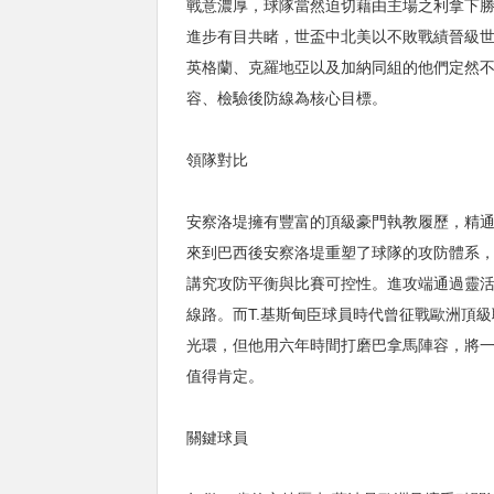
戰意濃厚，球隊當然迫切藉由主場之利拿下
進步有目共睹，世盃中北美以不敗戰績晉級
英格蘭、克羅地亞以及加納同組的他們定然
容、檢驗後防線為核心目標。
領隊對比
安察洛堤擁有豐富的頂級豪門執教履歷，精
來到巴西後安察洛堤重塑了球隊的攻防體系
講究攻防平衡與比賽可控性。進攻端通過靈
線路。而T.基斯甸臣球員時代曾征戰歐洲頂
光環，但他用六年時間打磨巴拿馬陣容，將
值得肯定。
關鍵球員