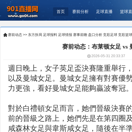
首页
赛前分析
足球直播
篮球
赛前动态
>>
东方拆局
足球报料
足球情报
赛事前瞻
盘口分析
竞彩足球
竞彩篮
赛前动态：布莱顿女足 vs
2026-05-31 20:33:37
週日晚上，女子英足盃決賽隆重舉行
以及曼城女足。曼城女足擁有對賽優
力更強，看好曼城女足能夠贏波奪冠
對於白禮頓女足而言，她們晉級決賽
前的晉級之路上，她們先是在第四圈
咸森林女足與韋斯咸女足，隨後在半準