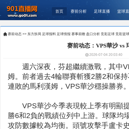
首页
赛前分析
足球直播
篮球
赛前动态
>>
东方拆局
足球报料
足球情报
赛事前瞻
盘口分析
竞彩足球
竞彩篮
赛前动态：VPS華沙 vs
2026-07-04 20:03:40
週六深夜，芬超繼續激戰，其中VP
姆。前者過去4輪聯賽斬獲2勝2和保
連敗的馬利漢姆，VPS華沙穩操勝券
VPS華沙今季表現較上季有明顯提升
勝6和2負的戰績位列中上游。球隊均場攻
攻防數據較為均衡。頭號攻擊手盧卡史