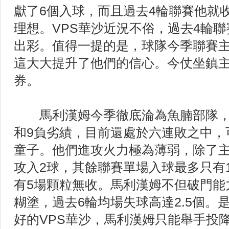
獻了6個入球，而且過去4輪聯賽他就
理想。VPS華沙近況不俗，過去4輪
出彩。值得一提的是，球隊今季聯賽主場
這大大提升了他們的信心。今仗坐鎮主
券。
馬利漢姆今季徹底淪為魚腩部隊，
和9負劣績，目前還處於六連敗之中，
童子。他們進攻火力極為薄弱，除了
攻入2球，其餘聯賽單場入球最多只有
有5場顆粒無收。馬利漢姆不但破門能
糊塗，過去6輪均場失球高達2.5個。
好的VPS華沙，馬利漢姆只能舉手投