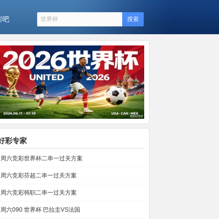
彩吧
搜索
好彩专家
周六竞彩世界杯二串一过关方案
周六竞彩芬超二串一过关方案
周六竞彩韩职二串一过关方案
周六090 世界杯 巴拉圭VS法国