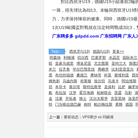
對比西班牙U19，德國U19小組賽前2輪
一籌，得失球比為8比3。末輪與西班牙U19
力，力求保持陣容的健康。同時，德國U19最
1次U19歐國盃對戰就在法定時間戰成3比3
广东聘多多 gdpdd.com 广东招聘网 广东
Tags：
西班牙(U19)
德国(U19)
更多>>
阿森纳
利物浦
切尔西
巴塞罗那
水晶宫
国际米兰
联
皇家马德里
博洛尼亚
尤文图斯
亚特兰大
斯图
米兰
拉齐奥
毕尔巴鄂竞技
弗赖堡
比利亚雷亚尔
黑
布伦特福德
桑德兰
摩纳哥
科莫
塞维利亚
西
姆热刺
乌迪内斯
布莱顿
埃尔切
马洛卡
阿拉维斯
切
本菲卡
塞尔塔
斯特拉斯堡
圣保利
比萨
赫罗
船
布拉加
汉堡
霍芬海姆
柏林联合
雷霆
马刺
金
活塞
开拓者
骑士
沃尔夫斯堡
克雷莫纳
洛里
特
门兴格拉德巴赫
南特
帕尔梅拉斯
黄蜂
德国
上一篇：
赛前动态：VPS華沙 vs 玛丽港