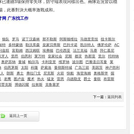
隊已連續3場保持零失球，防守端表現同樣出色。兩隊近況皆以穩
場，此番對決大概率激戰成和。
人才网 广东找工作
狼队
罗马
诺丁汉森林
那不勒斯
阿斯顿维拉
马德里竞技
纽卡斯尔
加特
多特蒙德
勒沃库森
皇家贝蒂斯
巴列卡诺
凯尔特人
佛罗伦萨
AC
利兹联
富勒姆
西汉姆联
埃弗顿
巴伦西亚
法兰克福
马赛
拜仁慕尼
班牙人
里昂
伯恩利
莱万特
皇家社会
尼斯
都灵
热那亚
里尔
托特纳
奥萨苏纳
曼城
帕尔马
卡利亚里
维罗纳
波尔图
巴黎圣日耳曼
莱
纳
伯恩茅斯
太阳
科隆
萨索洛
曼彻斯特城
广岛三箭
美因茨
神户胜利
湖人
朗斯
勇士
弗拉门戈
尼克斯
火箭
快船
海登海姆
奥格斯堡
掘
昂
老鹰
图卢兹
魔术
热火
猛龙
雷恩
乌德勒支
爵士
曼联
布雷斯
阿贾克斯
博德闪耀
拉努斯
克鲁塞罗
下一篇：
返回列表
返回上一页