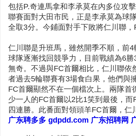
包括P.奇連馬拿和李承莫在內多位攻
聯賽面對大田市民，正是李承莫為球
全取3分。今鋪面對手下敗將仁川聯，
仁川聯是升班馬，雖然開季不順，前4
球隊逐漸找回競爭力，目前戰績為6勝
無奇。不過與FC首爾相比，仁川聯依
者過去5輪聯賽有3場食白果，他們與
FC首爾顯然不在一個檔次上。兩隊首
少一人的FC首爾以2比1笑到最後，而
四連勝。此番面對領頭羊FC首爾，仁
广东聘多多 gdpdd.com 广东招聘网