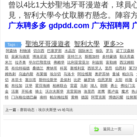
曾以4比1大炒聖地牙哥漫遊者，球員
見，智利大學今仗取勝冇懸念。陣容
广东聘多多 gdpdd.com 广东招聘网
聖地牙哥漫遊者
智利大學
更多>>
Tags：
阿森纳
利物浦
切尔西
巴塞罗那
水晶宫
国际米兰
狼队
罗马
诺丁汉森林
联
皇家马德里
博洛尼亚
尤文图斯
亚特兰大
斯图加特
多特蒙德
勒沃库森
米兰
拉齐奥
毕尔巴鄂竞技
弗赖堡
比利亚雷亚尔
利兹联
富勒姆
西汉姆联
黑
布伦特福德
桑德兰
摩纳哥
科莫
塞维利亚
西班牙人
里昂
伯恩利
莱万
姆热刺
乌迪内斯
布莱顿
埃尔切
马洛卡
阿拉维斯
奥萨苏纳
曼城
帕尔马
切
本菲卡
塞尔塔
斯特拉斯堡
圣保利
比萨
赫罗纳
伯恩茅斯
太阳
科隆
船
布拉加
汉堡
霍芬海姆
柏林联合
雷霆
马刺
湖人
朗斯
勇士
弗拉门戈
金
活塞
开拓者
骑士
沃尔夫斯堡
克雷莫纳
洛里昂
老鹰
图卢兹
魔术
热
特
门兴格拉德巴赫
南特
帕尔梅拉斯
黄蜂
德国
阿贾克斯
博德闪耀
拉努斯
上一篇：
赛前动态：埃尔夫斯堡 vs 哈马比
返回上一页