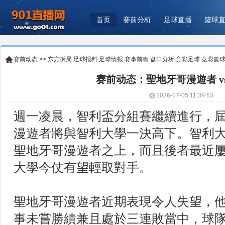
首页
赛前分析
足球直播
篮球
赛前动态
>>
东方拆局
足球报料
足球情报
赛事前瞻
盘口分析
竞彩足球
竞彩篮
赛前动态：聖地牙哥漫遊者 v
2026-07-05 11:39:53
週一凌晨，智利盃分組賽繼續進行，屆
漫遊者將與智利大學一決高下。智利
聖地牙哥漫遊者之上，而且後者最近
大學今仗有望輕取對手。
聖地牙哥漫遊者近期表現令人失望，他
事未嘗勝績兼且處於三連敗當中，球