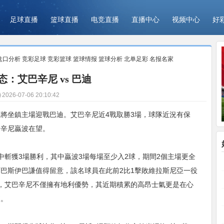
足球直播
篮球直播
电竞直播
直播中心
视频中心
好
盘口分析
竞彩足球
竞彩篮球
篮球情报
篮球分析
北单足彩
名报名家
态：艾巴辛尼 vs 巴迪
2026-07-06 20:10:42
將坐鎮主場迎戰巴迪。艾巴辛尼近4戰取勝3場，球隊近況有保
巴辛尼贏波在望。
中斬獲3場勝利，其中贏波3場每場至少入2球，期間2個主場更全
巴斯伊巴謙值得留意，該名球員在此前2比1擊敗維拉斯尼亞一役
，艾巴辛尼不僅擁有地利優勢，其近期積累的高昂士氣更是在心
波。