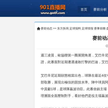
首页
赛前分析
赛前动态
>>
东方拆局
足球报料
足球情报
赛事前瞻
赛前动
週三凌晨，歐協聯第一圈展開角逐，艾巴辛尼
證，此番面對近期遭遇連敗打擊的巴迪，艾
艾巴辛尼近期狀態相當出色，球隊在最近4仗
部取勝，展現出極佳的競技水準。陣中球員阿
中貢獻1球，是球隊贏波功臣。此番坐鎮主場
理層面全面壓制對手，看好他們是役主場贏