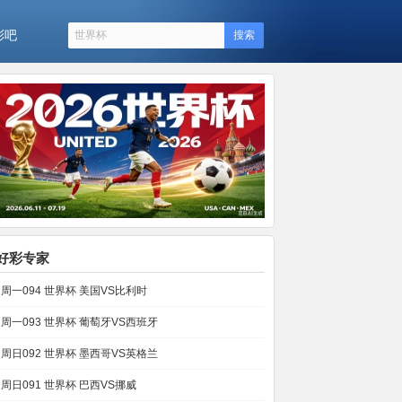
彩吧
搜索
好彩专家
周一094 世界杯 美国VS比利时
周一093 世界杯 葡萄牙VS西班牙
周日092 世界杯 墨西哥VS英格兰
周日091 世界杯 巴西VS挪威