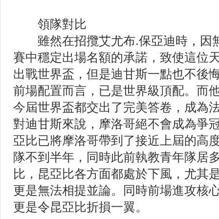
領隊對比
雖然在招攬艾尤布.保亞迪時，因無
賽中穩定出場名額的承諾，致使這位
出戰世界盃，但是迪甘斯一點也不後
前場配置而言，已是世界級頂配。而
今屆世界盃都交出了完美答卷，成為
對迪甘斯來說，摩洛哥絕不會成為爭
亞比已將摩洛哥帶到了接近上屆的高
隊不到半年，同時此前執教青年隊居
比，昆亞比各方面都處於下風，尤其
更是無法相提並論。同時前場進攻核心
更是令昆亞比折損一翼。