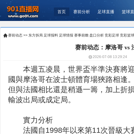
首页
赛前分析
足球直播
篮球
赛前动态
>>
东方拆局
足球报料
足球情报
赛事前瞻
盘口分析
竞彩足球
竞彩篮
赛前动态：摩洛哥 vs 
2026-07-08 13:29:24
本週五凌晨，世界盃半準決賽將迎
國與摩洛哥在波士頓體育場狹路相逢
但與法國相比還是稍遜一籌，加上折
輸波出局或成定局。
實力分析
法國自1998年以來第11次晉級大