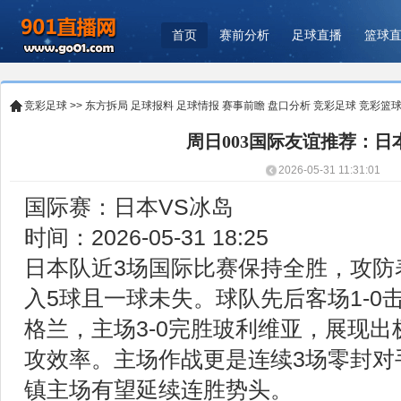
首页
赛前分析
足球直播
篮球
竞彩足球
>>
东方拆局
足球报料
足球情报
赛事前瞻
盘口分析
竞彩足球
竞彩篮
周日003国际友谊推荐：日
2026-05-31 11:31:01
国际赛：日本VS冰岛
时间：2026-05-31 18:25
日本队近3场国际比赛保持全胜，攻防
入5球且一球未失。球队先后客场1-0击
格兰，主场3-0完胜玻利维亚，展现
攻效率。主场作战更是连续3场零封对
镇主场有望延续连胜势头。