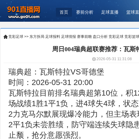
首页
赛前分析
足球直播
篮球
竞彩足球
>>
东方拆局
足球报料
足球情报
赛事前瞻
盘口分析
竞彩足球
竞彩篮
周日004瑞典超联赛推荐：瓦斯
2026-05-31 11:31:08
瑞典超：瓦斯特拉VS哥德堡
时间：2026-05-31 20:00
瓦斯特拉目前排名瑞典超第10位，积1
场战绩1胜1平1负，进4球失4球，状
2力克马尔默展现爆冷能力，但主场表
2平1负未尝胜绩，防守端连续失球隐
止颓，抢分意愿强烈。