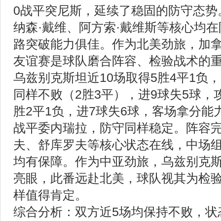
0战平突尼斯，延续了稳固的防守态势
纳森·戴维、阿方索·戴维斯等核心均
路突破能力俱佳。作为北美劲旅，加
友谊赛是球队磨合阵容、检验战术的
乌兹别克斯坦近10场取得5胜4平1负，
同样不败（2胜3平），进9球失5球，
胜2平1负，进7球失6球，客场拿分能
战平委内瑞拉，防守同样稳定。阵容
夫、舒库罗夫等核心状态在线，中场
均有保障。作为中亚劲旅，乌兹别克
亮眼，此番远赴北美，球队视其为检
样值得肯定。
综合分析：双方近5场均保持不败，状