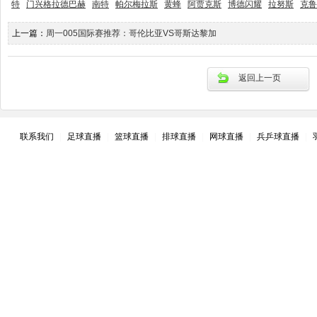
特
门兴格拉德巴赫
南特
帕尔梅拉斯
黄蜂
阿贾克斯
博德闪耀
拉努斯
克鲁
上一篇：
周一005国际赛推荐：哥伦比亚VS哥斯达黎加
返回上一页
联系我们
|
足球直播
|
篮球直播
|
排球直播
|
网球直播
|
兵乒球直播
|