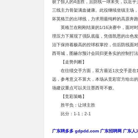
获了惊人的4连胜，且防线一球未失，以近乎
三线主力骨架满血健康。此役继续坐镇主场
坏英格兰的出球线，力求用最纯粹的高原奔
英格兰在刚刚结束的1/16决赛中，面对时
理压力下展现了强队底蕴，凭借凯恩的出色发
治下保持着极高的控球权掌控，但后防线面
西哥城，图赫尔预计会回归更务实的控制打
【走势判断】
在往绩交手方面，双方最近1次交手是在10
远，参考意义不算大，本场从竞彩官方给出
场建议重点可以关注墨西哥不败。
【竞彩策略】
胜平负：让球主胜
比分：1-1；2-1
广东聘多多 gdpdd.com 广东招聘网 广东