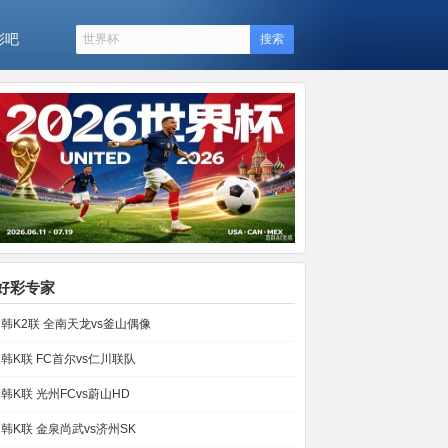
彩吧
搜索
好彩专家
韩K2联 全南天龙vs釜山偶像
韩K联 FC首尔vs仁川联队
韩K联 光州FCvs蔚山HD
韩K联 金泉尚武vs济州SK