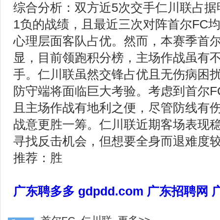
综合分析：双方近5次交手仁川联占据
1负的战绩，且最近三次对阵首尔FC均
心理层面客队占优。然而，本赛季首尔
显，目前领跑积分榜，主场作战虽有
手。仁川联虽然交锋占优且无伤病困
防守端将面临巨大考验。考虑到首尔F
且主场作战有地利之便，尽管防线有
战意更胜一筹。仁川联近期客场表现
寻找反击机会，但想要全身而退难度
推荐：胜
广东聘多多 gdpdd.com 广东招聘网