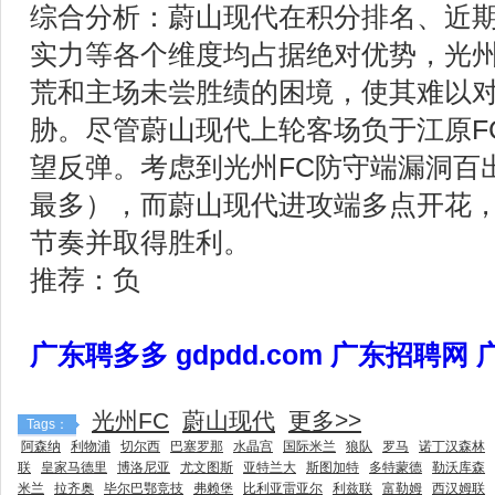
综合分析：蔚山现代在积分排名、近
实力等各个维度均占据绝对优势，光州
荒和主场未尝胜绩的困境，使其难以
胁。尽管蔚山现代上轮客场负于江原F
望反弹。考虑到光州FC防守端漏洞百
最多），而蔚山现代进攻端多点开花
节奏并取得胜利。
推荐：负
广东聘多多 gdpdd.com 广东招聘网
光州FC
蔚山现代
更多>>
Tags：
阿森纳
利物浦
切尔西
巴塞罗那
水晶宫
国际米兰
狼队
罗马
诺丁汉森林
联
皇家马德里
博洛尼亚
尤文图斯
亚特兰大
斯图加特
多特蒙德
勒沃库森
米兰
拉齐奥
毕尔巴鄂竞技
弗赖堡
比利亚雷亚尔
利兹联
富勒姆
西汉姆联