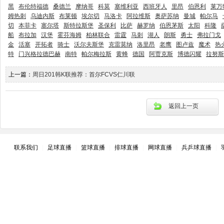
黑
布伦特福德
桑德兰
摩纳哥
科莫
塞维利亚
西班牙人
里昂
伯恩利
莱万
姆热刺
乌迪内斯
布莱顿
埃尔切
马洛卡
阿拉维斯
奥萨苏纳
曼城
帕尔马
切
本菲卡
塞尔塔
斯特拉斯堡
圣保利
比萨
赫罗纳
伯恩茅斯
太阳
科隆
船
布拉加
汉堡
霍芬海姆
柏林联合
雷霆
马刺
湖人
朗斯
勇士
弗拉门戈
金
活塞
开拓者
骑士
沃尔夫斯堡
克雷莫纳
洛里昂
老鹰
图卢兹
魔术
热
特
门兴格拉德巴赫
南特
帕尔梅拉斯
黄蜂
德国
阿贾克斯
博德闪耀
拉努斯
上一篇：
周日201韩K联推荐：首尔FCVS仁川联
返回上一页
联系我们
|
足球直播
|
篮球直播
|
排球直播
|
网球直播
|
兵乒球直播
|