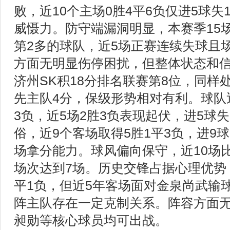
败，近10个主场0胜4平6负仅进5球失
威慑力。防守端漏洞明显，本赛季15
第2多的球队，近5场正赛连续失球且场
方面无明显伤停困扰，但整体状态和
济州SK积18分排名联赛第8位，同样
先主队4分，保级形势相对有利。球队近
3负，近5场2胜3负表现起伏，进5球
俗，近9个客场取得5胜1平3负，进9
场拿分能力。球风偏向保守，近10场
场次达到7场。历史交锋占据心理优势
平1负，但近5年客场面对金泉尚武输球
阵主队存在一定克制关系。阵容方面
昶勋等核心球员均可出战。