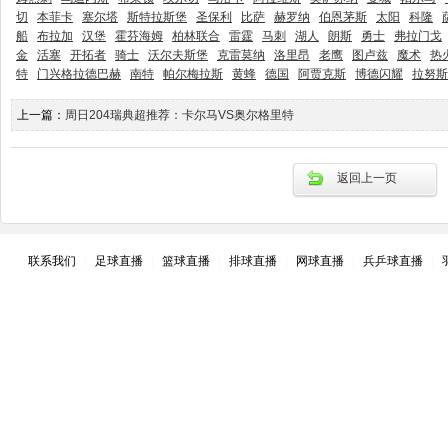
切
本菲卡
塞尔塔
斯特拉斯堡
圣保利
比萨
赫罗纳
伯恩茅斯
太阳
科隆
船
布拉加
汉堡
霍芬海姆
柏林联合
雷霆
马刺
湖人
朗斯
勇士
弗拉门戈
金
活塞
开拓者
骑士
沃尔夫斯堡
克雷莫纳
洛里昂
老鹰
图卢兹
魔术
热
特
门兴格拉德巴赫
南特
帕尔梅拉斯
黄蜂
德国
阿贾克斯
博德闪耀
拉努斯
上一篇：
周日204瑞典超推荐：卡尔马VS奥尔格里特
返回上一页
联系我们
|
足球直播
|
篮球直播
|
排球直播
|
网球直播
|
兵乒球直播
|