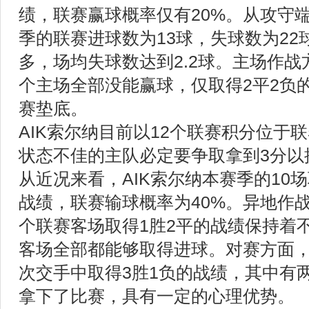
绩，联赛赢球概率仅有20%。从攻守
季的联赛进球数为13球，失球数为22
多，场均失球数达到2.2球。主场作战
个主场全部没能赢球，仅取得2平2负
赛垫底。
AIK索尔纳目前以12个联赛积分位于
状态不佳的主队必定要争取拿到3分以
从近况来看，AIK索尔纳本赛季的10场
战绩，联赛输球概率为40%。异地作战
个联赛客场取得1胜2平的战绩保持着
客场全部都能够取得进球。对赛方面，
次交手中取得3胜1负的战绩，其中有
拿下了比赛，具有一定的心理优势。