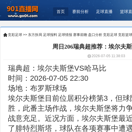
首页
赛前分析
足球直播
篮球
竞彩足球
>>
东方拆局
足球报料
足球情报
赛事前瞻
盘口分析
竞彩足球
竞彩篮
周日206瑞典超推荐：埃尔夫斯
2026-07-05 11:38:03
瑞典超：埃尔夫斯堡VS哈马比
时间：2026-07-05 22:30
场地：布罗斯球场
埃尔夫斯堡目前位居积分榜第3，但球
胜，此番主场作战，埃尔夫斯堡将力
战意充足。近况方面，埃尔夫斯堡最近
了腓特烈斯塔，球队在各项赛事中遭遇