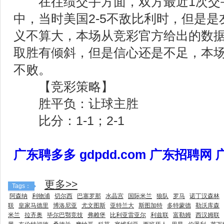
在往绩交手方面，双方最近1次交手
中，当时美国2-5不敌比利时，但是
义不算大，本场从竞彩官方给出的数
取胜有倾斜，但是信心还是不足，本
不败。
【竞彩策略】
胜平负：让球主胜
比分：1-1；2-1
广东聘多多 gdpdd.com 广东招聘网
更多>>
Tags：
阿森纳
利物浦
切尔西
巴塞罗那
水晶宫
国际米兰
狼队
罗马
诺丁汉森林
联
皇家马德里
博洛尼亚
尤文图斯
亚特兰大
斯图加特
多特蒙德
勒沃库森
米兰
拉齐奥
毕尔巴鄂竞技
弗赖堡
比利亚雷亚尔
利兹联
富勒姆
西汉姆联