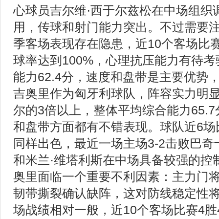
心球员吉尔维·西于尔兹松在中场组织
用，传球和射门能力突出。不过需要
季客场表现存在隐患，近10个客场比
球率达到100%，心理抗压能力有待
能力62.4分，速度和盘带是主要优势
吉奥里作为匈牙利球队，阵容实力明
尔的3倍以上，整体平均综合能力65.
和盘带方面都有不错表现。球队近6场
同样出色，最近一场主场3-2击败巴奇
和米兰·维塔利斯在中场具备较强的控
奥里面临一个重要不利因素：主力门将
韧带撕裂确认缺阵，这对防线稳定性
场战绩相对一般，近10个客场比赛4胜4