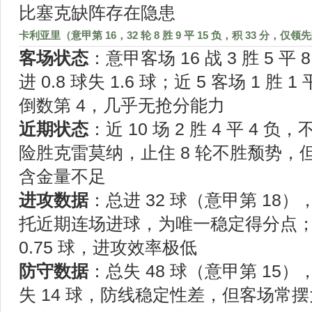
比塞克缺阵存在隐患
卡利亚里（意甲第 16，32 轮 8 胜 9 平 15 负，积 33 分，
客场状态
：意甲客场 16 战 3 胜 5 平
进 0.8 球失 1.6 球；近 5 客场 1 胜
倒数第 4，几乎无抢分能力
近期状态
：近 10 场 2 胜 4 平 4 负
险胜克雷莫纳，止住 8 轮不胜颓势，
含金量不足
进攻数据
：总进 32 球（意甲第 18）
托近期连场进球，为唯一稳定得分点；客
0.75 球，进攻效率极低
防守数据
：总失 48 球（意甲第 15），场
失 14 球，防线稳定性差，但客场常