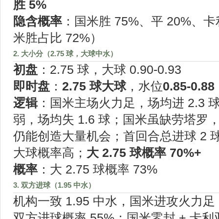
胜 5%
隐含概率
：国米胜 75%、平 20%、
米胜占比 72%）
2. 大小分（2.75 球，大球中水）
初盘
：2.75 球，大球 0.90-0.93
即时盘
：
2.75 球大球
，水位
0.85-0
逻辑
：国米主场火力足，场均进 2.3
弱，场均失 1.6 球；国米虽缺劳塔罗
仍能创造大量机会；首回合总进球 2 
大球概率高；
大 2.75 球概率 70%+
概率
：大 2.75 球概率 73%
3. 双方进球（1.95 中水）
机构一致 1.95 中水，国米进攻火力足
双方进球概率 55%；国米零封 + 卡