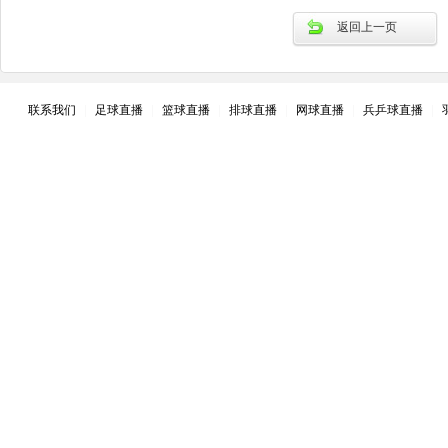
返回上一页
联系我们
|
足球直播
|
篮球直播
|
排球直播
|
网球直播
|
兵乒球直播
|