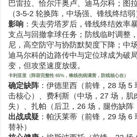
巴雷拉、恰尔汗奥卢、迪马尔科；图
（3-5-2 轮换阵，中场强、锋线终结弱
影响
：失去劳塔罗后，锋线终结效率
支点与回撤拿球任务；防线临时调整
尼，高空防守与协防默契度下降；中场
迪马尔科的边路传中与定位球成为破
变，但攻坚速度放缓。
卡利亚里（阵容完整性 65%，锋线伤病满营，防线核心在）
确定缺阵
：伊德里西（前锋，28 场 
击核心）、费利斯（中场，27 场，
失）、扎帕（后卫，26 场，腿伤缺
出战成疑
：帕沃莱蒂（前锋，29 场 
替补）