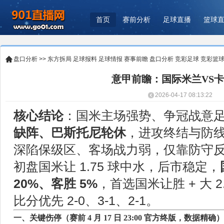
首页
赛前分析
足球直播
篮球
盘口分析
>>
东方拆局
足球报料
足球情报
赛事前瞻
盘口分析
竞彩足球
竞彩篮
意甲前瞻：国际米兰VS
2026-04-17 08:13:22
核心结论
：国米主场强势、争冠战意
缺阵、巴斯托尼轮休
，进攻终结与防
深陷保级区、客场战力弱，仅靠防守
初盘国米让 1.75 球中水，后市稳定，
20%、客胜 5%
，首选国米让胜 + 大 
比分优先 2-0、3-1、2-1。
一、关键伤停（赛前 4 月 17 日 23:00 官方终版，数据精确）