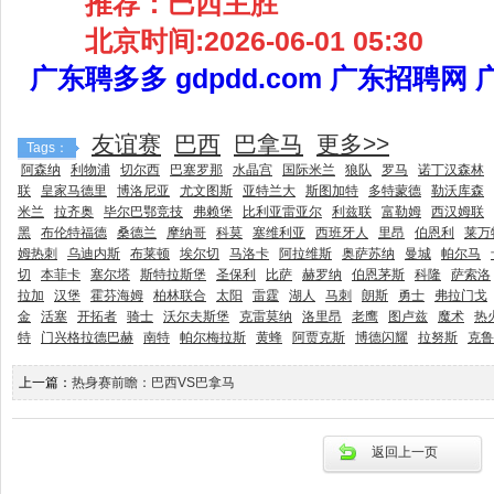
推荐：巴西主胜
北京时间:2026-06-01 05:30
广东聘多多 gdpdd.com 广东招聘网
友谊赛
巴西
巴拿马
更多>>
Tags：
阿森纳
利物浦
切尔西
巴塞罗那
水晶宫
国际米兰
狼队
罗马
诺丁汉森林
联
皇家马德里
博洛尼亚
尤文图斯
亚特兰大
斯图加特
多特蒙德
勒沃库森
米兰
拉齐奥
毕尔巴鄂竞技
弗赖堡
比利亚雷亚尔
利兹联
富勒姆
西汉姆联
黑
布伦特福德
桑德兰
摩纳哥
科莫
塞维利亚
西班牙人
里昂
伯恩利
莱万
姆热刺
乌迪内斯
布莱顿
埃尔切
马洛卡
阿拉维斯
奥萨苏纳
曼城
帕尔马
切
本菲卡
塞尔塔
斯特拉斯堡
圣保利
比萨
赫罗纳
伯恩茅斯
科隆
萨索洛
拉加
汉堡
霍芬海姆
柏林联合
太阳
雷霆
湖人
马刺
朗斯
勇士
弗拉门戈
金
活塞
开拓者
骑士
沃尔夫斯堡
克雷莫纳
洛里昂
老鹰
图卢兹
魔术
热
特
门兴格拉德巴赫
南特
帕尔梅拉斯
黄蜂
阿贾克斯
博德闪耀
拉努斯
克鲁
上一篇：
热身赛前瞻：巴西VS巴拿马
返回上一页