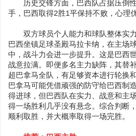
历史交锋方面，巴西队占据压倒性
手，巴西取得2胜1平保持不败，心理
双方球员个人能力和球队整体实力
巴西坐镇足球圣殿马拉卡纳，在主场
中，战斗力会进一步提升。这是巴西世
战意拉满。即便多名主力缺阵，其替
超巴拿马全队，有足够资本进行轮换
巴拿马可能凭借顽强的防守给巴西制
得进球，但巴西队在实力、战意和主
得一场胜利几乎没有悬念。综合判断
顺利取胜，并大概率取得一场完胜。