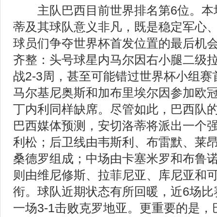
主队巴西目前世界排名第6位。本
蒂及其球队意义非凡，既是稳定军心
球员们争夺世界杯首发位置的最后机
齐整：头号球星内马尔因右小腿二级
战2-3周，甚至可能错过世界杯小组
马尔基尼奥斯和加布里埃尔因参加欧
丁内利同样缺席。尽管如此，巴西队
巴西媒体预测，安切洛蒂将派出一个
利松；后卫线由韦斯利、布雷默、莱昂
桑德罗组成；中场由卡塞米罗和布鲁诺
则由维尼修斯、拉菲尼亚、库尼亚和
衔。球队近期状态有所回暖，近6场比
一场3-1击败克罗地亚。更重要的是