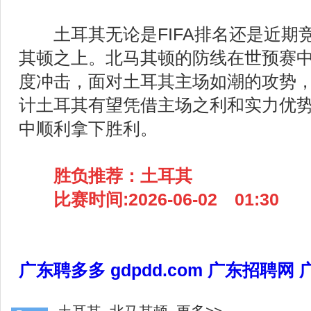
土耳其无论是FIFA排名还是近期
其顿之上。北马其顿的防线在世预赛
度冲击，面对土耳其主场如潮的攻势，
计土耳其有望凭借主场之利和实力优
中顺利拿下胜利。
胜负推荐：土耳其
比赛时间:2026-06-02 01:30
广东聘多多 gdpdd.com 广东招聘网