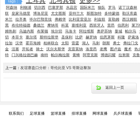
土耳其
北马其顿
更多>>
Tags：
阿森纳
利物浦
切尔西
巴塞罗那
水晶宫
国际米兰
狼队
罗马
诺丁汉森林
联
皇家马德里
博洛尼亚
尤文图斯
亚特兰大
斯图加特
多特蒙德
勒沃库森
米兰
拉齐奥
毕尔巴鄂竞技
弗赖堡
比利亚雷亚尔
利兹联
富勒姆
西汉姆联
黑
布伦特福德
桑德兰
摩纳哥
科莫
塞维利亚
西班牙人
里昂
伯恩利
莱万
姆热刺
乌迪内斯
布莱顿
埃尔切
马洛卡
阿拉维斯
奥萨苏纳
曼城
帕尔马
切
本菲卡
塞尔塔
斯特拉斯堡
圣保利
比萨
赫罗纳
伯恩茅斯
科隆
萨索洛
拉加
汉堡
霍芬海姆
柏林联合
太阳
雷霆
湖人
马刺
朗斯
勇士
弗拉门戈
金
活塞
开拓者
骑士
沃尔夫斯堡
克雷莫纳
洛里昂
老鹰
图卢兹
魔术
热
特
门兴格拉德巴赫
南特
帕尔梅拉斯
黄蜂
阿贾克斯
博德闪耀
拉努斯
克鲁
上一篇：
友谊赛盘口分析：哥伦比亚 VS 哥斯达黎加
返回上一页
联系我们
|
足球直播
|
篮球直播
|
排球直播
|
网球直播
|
兵乒球直播
|