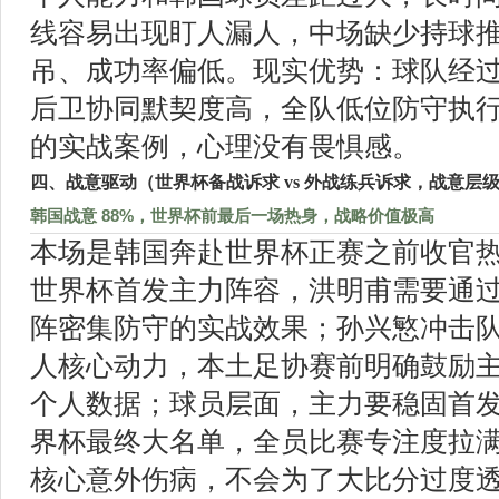
线容易出现盯人漏人，中场缺少持球
吊、成功率偏低。现实优势：球队经
后卫协同默契度高，全队低位防守执
的实战案例，心理没有畏惧感。
四、战意驱动（世界杯备战诉求 vs 外战练兵诉求，战意层
韩国战意 88%，世界杯前最后一场热身，战略价值极高
本场是韩国奔赴世界杯正赛之前收官
世界杯首发主力阵容，洪明甫需要通过实
阵密集防守的实战效果；孙兴慜冲击队史
人核心动力，本土足协赛前明确鼓励
个人数据；球员层面，主力要稳固首
界杯最终大名单，全员比赛专注度拉
核心意外伤病，不会为了大比分过度