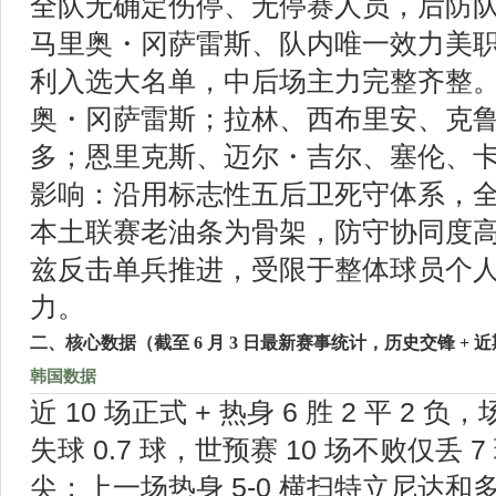
全队无确定伤停、无停赛人员，后防
马里奥・冈萨雷斯、队内唯一效力美
利入选大名单，中后场主力完整齐整。预
奥・冈萨雷斯；拉林、西布里安、克
多；恩里克斯、迈尔・吉尔、塞伦、
影响：沿用标志性五后卫死守体系，
本土联赛老油条为骨架，防守协同度
兹反击单兵推进，受限于整体球员个
力。
二、核心数据（截至 6 月 3 日最新赛事统计，历史交锋 +
韩国数据
近 10 场正式 + 热身 6 胜 2 平 2 负
失球 0.7 球，世预赛 10 场不败仅丢
尖；上一场热身 5-0 横扫特立尼达