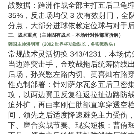
战数据：跨洲作战全部主打五后卫龟
35%，反击场均仅 3 次有效射门，
分点，大部分进球依赖定位球与对手
三、战术重点（主帅固有战术 + 本场针对性部署拆解）
韩国主帅洪明甫（2002 世界杯功勋队长，务实派教头）
常规战术灵活切换 343/4231，本场优
当边路突击手，金玟哉拖后统筹防线
后场，孙兴慜左路内切、黄喜灿右路
性克制部署：针对萨尔瓦多五后卫密
攻，以两边翼卫反复往返拉扯边路防
迫外扩，再由李刚仁肋部直塞穿透空
间，领先之后适度降速避免主力受伤
下、磨合实战节奏。现实短板：曹侑