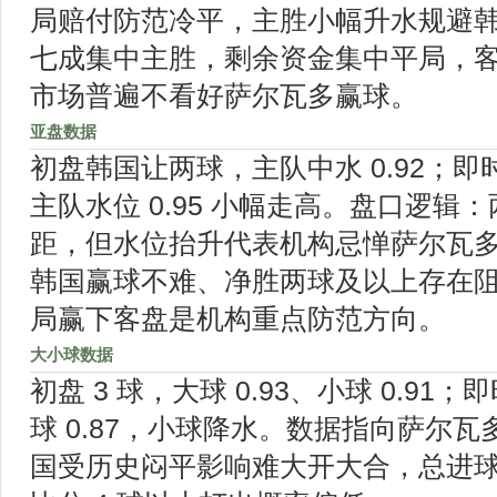
局赔付防范冷平，主胜小幅升水规避
七成集中主胜，剩余资金集中平局，
市场普遍不看好萨尔瓦多赢球。
亚盘数据
初盘韩国让两球，主队中水 0.92；
主队水位 0.95 小幅走高。盘口逻辑
距，但水位抬升代表机构忌惮萨尔瓦
韩国赢球不难、净胜两球及以上存在
局赢下客盘是机构重点防范方向。
大小球数据
初盘 3 球，大球 0.93、小球 0.91；即
球 0.87，小球降水。数据指向萨尔
国受历史闷平影响难大开大合，总进球 