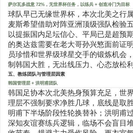
萨尔瓦多战意 72%，无世界杯任务，以练兵 + 创造冷门为目标
球队早已无缘世界杯，本次北美之行
麦斯希望借助对阵亚洲顶级强队检验
以提振国内足坛信心、平局已是超预
的奥达兹需要在老大哥孙兴慜面前证
员珍惜和世界级球星交手的锻炼机会
制韩国大胜，无出线压力、心态放松
五、教练团队与管理层因素
韩国管理层 + 洪明甫团队
韩国足协本次北美热身预算充足，世
理层不强制要求净胜几球，底线是取胜 
明甫下半场阶段性轮换替补；洪明甫
深知友谊赛练兵逻辑，临场不会盲目