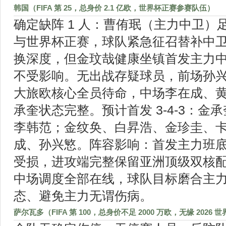
韩国（FIFA 第 25，总身价 2.1 亿欧，世界杯正赛参赛队伍）
确定缺阵 1 人：曹侑珉（主力中卫）
与世界杯正赛，球队紧急征召替补中
换深度，但金玟哉健康坐镇首发主力
不受影响。无出战存疑球员，前场孙
大旅欧核心全员待命，中场李在成、
承奎状态完整。预计首发 3-4-3：
李韩范；金纹奂、白昇浩、金珍圭、
成、孙兴慜。阵容影响：首发主力班
受损，进攻端完整保留亚洲顶级双核
中场调度全部在线，球队目标磨合主
态、避免主力无谓伤病。
萨尔瓦多（FIFA 第 100，总身价不足 2000 万欧，无缘 2026 