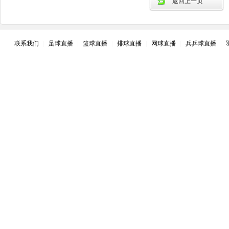
返回上一页
联系我们
|
足球直播
|
篮球直播
|
排球直播
|
网球直播
|
兵乒球直播
|