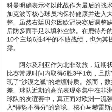
科曼明确表示将以此战作为最后的战
加克波等核心球员均保持健康并进入
整。虽然右廷贝尔因欧冠决赛后调整
后防多面手足以填补空缺。在鹿特丹
10个主场6胜4平的不败战绩，也为其
撑。
阿尔及利亚作为北非劲旅，近期状态
比赛常规时间内取得6胜3平1负，且
现了“沙漠之狐”的难缠特质。然而，
差。球队近期的高光表现多集中在非
球队的友谊赛中，真正面对欧洲一流
入“得势不得分”的窘境。核心马赫雷