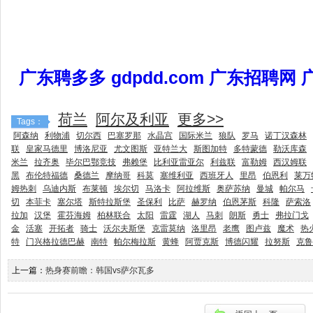
广东聘多多 gdpdd.com 广东招聘网
荷兰
阿尔及利亚
更多>>
Tags：
阿森纳
利物浦
切尔西
巴塞罗那
水晶宫
国际米兰
狼队
罗马
诺丁汉森林
联
皇家马德里
博洛尼亚
尤文图斯
亚特兰大
斯图加特
多特蒙德
勒沃库森
米兰
拉齐奥
毕尔巴鄂竞技
弗赖堡
比利亚雷亚尔
利兹联
富勒姆
西汉姆联
黑
布伦特福德
桑德兰
摩纳哥
科莫
塞维利亚
西班牙人
里昂
伯恩利
莱万
姆热刺
乌迪内斯
布莱顿
埃尔切
马洛卡
阿拉维斯
奥萨苏纳
曼城
帕尔马
切
本菲卡
塞尔塔
斯特拉斯堡
圣保利
比萨
赫罗纳
伯恩茅斯
科隆
萨索洛
拉加
汉堡
霍芬海姆
柏林联合
太阳
雷霆
湖人
马刺
朗斯
勇士
弗拉门戈
金
活塞
开拓者
骑士
沃尔夫斯堡
克雷莫纳
洛里昂
老鹰
图卢兹
魔术
热
特
门兴格拉德巴赫
南特
帕尔梅拉斯
黄蜂
阿贾克斯
博德闪耀
拉努斯
克鲁
上一篇：
热身赛前瞻：韩国vs萨尔瓦多