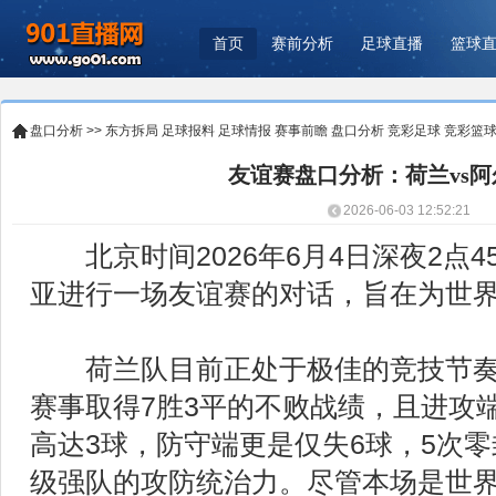
首页
赛前分析
足球直播
篮球
盘口分析
>>
东方拆局
足球报料
足球情报
赛事前瞻
盘口分析
竞彩足球
竞彩篮
友谊赛盘口分析：荷兰vs
2026-06-03 12:52:21
北京时间2026年6月4日深夜2点4
亚进行一场友谊赛的对话，旨在为世
荷兰队目前正处于极佳的竞技节奏中
赛事取得7胜3平的不败战绩，且进攻
高达3球，防守端更是仅失6球，5次
级强队的攻防统治力。尽管本场是世