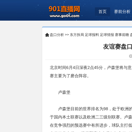
首页
赛前分析
盘口分析
>>
东方拆局
足球报料
足球情报
赛事前瞻
友谊赛盘口
北京时间6月4日深夜2点45分，卢森堡将
赛主要为了磨合阵容。
卢森堡
卢森堡目前的世界排名为98，处于欧洲的下
于国内本土联赛以及欧洲二三级别联赛。卢森
在竞争强烈的预选赛中有所进步，球队主打