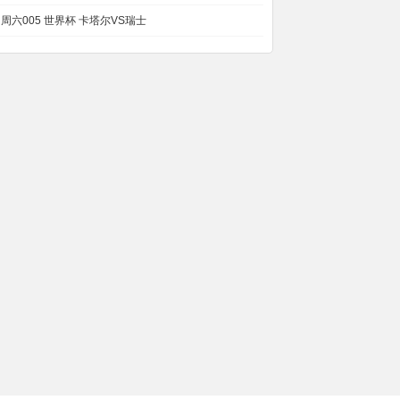
周六005 世界杯 卡塔尔VS瑞士