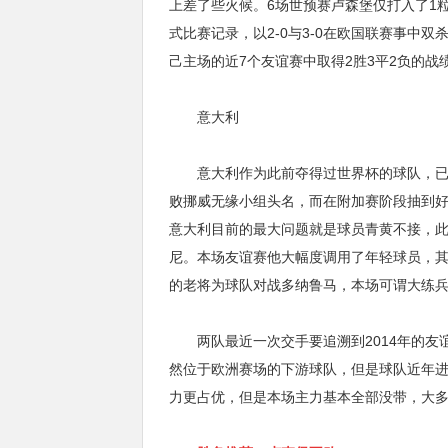
上差了些火候。6场世预赛卢森堡仅打入了1
式比赛记录，以2-0与3-0在欧国联赛事中
己主场的近7个友谊赛中取得2胜3平2负的战
意大利
意大利作为此前夺得过世界杯的球队，已经
败挪威无缘小组头名，而在附加赛阶段抽到
意大利目前的最大问题就是球员青黄不接，
尼。本场友谊赛他大幅度调用了年轻球员，其
的老将为球队对战多纳鲁马，本场可谓大练
两队最近一次交手要追溯到2014年的友谊
然位于欧洲赛场的下游球队，但是球队近年
力更占优，但是本场主力基本全部没带，大