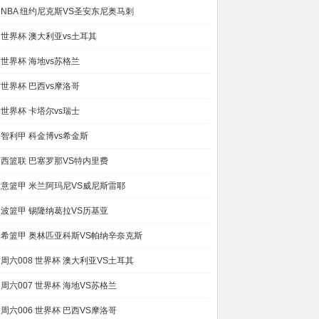
NBA 纽约尼克斯VS圣安东尼奥马刺
世界杯 澳大利亚vs土耳其
世界杯 海地vs苏格兰
世界杯 巴西vs摩洛哥
世界杯 卡塔尔vs瑞士
智利甲 科金博vs希金斯
西篮联 巴塞罗那VS特内里费
意篮甲 米兰阿玛尼VS威尼斯雷耶
波篮甲 锡隆纳葛拉VS历基亚
希篮甲 奥林匹亚科斯VS帕纳辛奈克斯
周六008 世界杯 澳大利亚VS土耳其
周六007 世界杯 海地VS苏格兰
周六006 世界杯 巴西VS摩洛哥