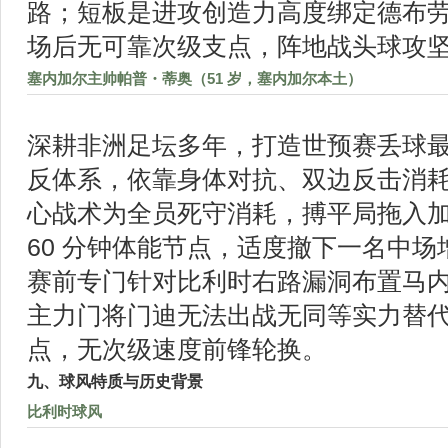
路；短板是进攻创造力高度绑定德布劳内
场后无可靠次级支点，阵地战头球攻
塞内加尔主帅帕普・蒂奥（51 岁，塞内加尔本土）
深耕非洲足坛多年，打造世预赛丢球最少
反体系，依靠身体对抗、双边反击消
心战术为全员死守消耗，搏平局拖入
60 分钟体能节点，适度撤下一名中
赛前专门针对比利时右路漏洞布置马
主力门将门迪无法出战无同等实力替
点，无次级速度前锋轮换。
九、球风特质与历史背景
比利时球风