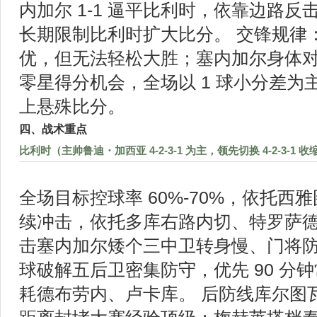
内加尔 1-1 逼平比利时，依靠边路
长期限制比利时扩大比分。 交锋规律
优，但无法轻松大胜；塞内加尔身体
零星得分机会，全场以 1 球小分差为主
上悬殊比分。
四、战术重点
比利时（主帅鲁迪・加西亚 4-2-3-1 为主，领先切换 4-2-3-1 
全场目标控球率 60%-70%，依托
续冲击，依托多库右路内切、特罗萨
击塞内加尔矮个三中卫转身慢、门将
球破解五后卫密集防守，优先 90 分
耗德布劳内、卢卡库。 后防线库尔图