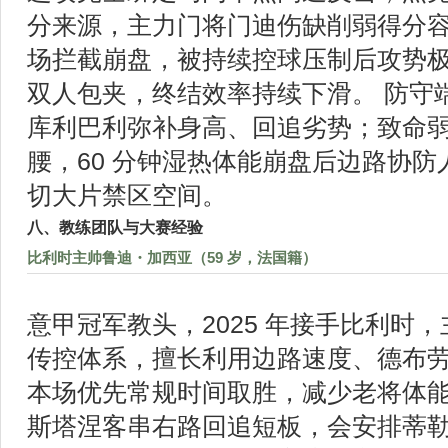
分来源，主力门将门迪伤缺削弱得分容错
场拦截崩盘，被持续控球压制后攻势
双人包夹，终结效率持续下滑。 防守
库利巴利弥补身高、回追劣势；致命
腰，60 分钟湿热体能崩盘后边路协
切大片禁区空间。
八、教练团队与大赛经验
比利时主帅鲁迪・加西亚（59 岁，法国籍）
意甲冠军教头，2025 年接手比利时，主打
传控体系，擅长利用边路速度、德布
本场优先常规时间取胜，减少老将体
斯塔涅客串右路回追短板，会安排蒂