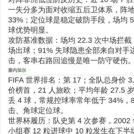
一失分多为面对收缩五后卫体系，阵
33%；定位球是稳定破防手段，场均 5
球优势明显。
攻防基准数据：场均 22.3 次中场拦
场出球；91% 失球隐患全部来自对
击，客串右路回追慢是唯一防守硬伤
塞内加尔
FIFA 世界排名：第 17；全队总身价 
价榜首，21 人旅欧；平均年龄 27.5 
丢 4 球，常规控球率常年低于 34%，
击、角球定位球。
世界杯履历：队史第 4 次参赛，200
小组赛 12 粒进球中 10 粒发生在