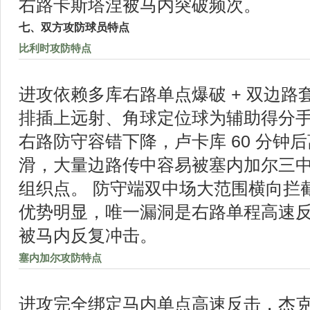
右路卡斯塔涅被马内突破频次。
七、双方攻防球员特点
比利时攻防特点
进攻依赖多库右路单点爆破 + 双边路
排插上远射、角球定位球为辅助得分
右路防守容错下降，卢卡库 60 分钟
滑，大量边路传中容易被塞内加尔三
组织点。 防守端双中场大范围横向拦
优势明显，唯一漏洞是右路单程高速
被马内反复冲击。
塞内加尔攻防特点
进攻完全绑定马内单点高速反击，杰