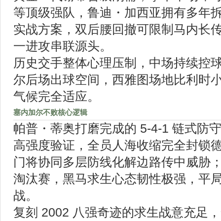
等顶级强队，鲁迪・加西亚拥有多年
实战方案，双后腰回撤可限制马内长
一进攻串联源头。
历史交手整体心理压制，中场持续控
尔后场出球空间，西雅图场地比利时
气候完全适应。
塞内加尔不败核心逻辑
帕普・蒂奥打磨完成的 5-4-1 链式
高强度验证，全员人海收缩完全封锁
门将协同多层防线化解边路传中威胁；时
淘汰赛，黑马求生心态韧性极强，平
战。
复刻 2002 八强奇迹的求生战意充