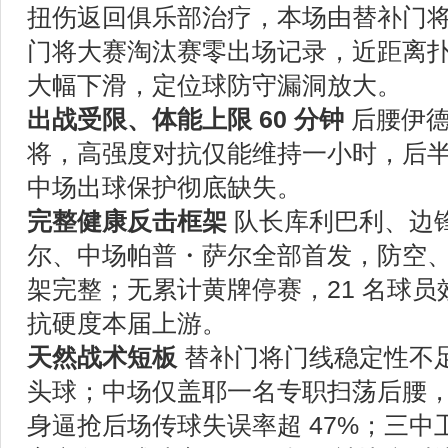
扭伤返回俱乐部治疗，本场由替补门
门将大赛淘汰赛零出场记录，近距离
大幅下滑，定位球防守漏洞放大。
出战受限、体能上限 60 分钟
后腰伊德
将，高强度对抗仅能维持一小时，后
中场出球保护彻底缺失。
完整健康反击框架
队长库利巴利、边
尔、中场帕普・萨尔全部首发，防空
架完整；无累计黄牌停赛，21 名球
抗硬度本届上游。
天然战术短板
替补门将门线稳定性不
头球；中场仅盖耶一名专职扫荡后腰
身逼抢后场传球失误率超 47%；三