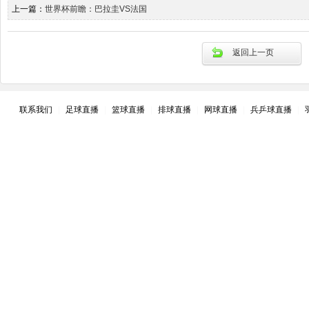
上一篇：
世界杯前瞻：巴拉圭VS法国
返回上一页
联系我们
|
足球直播
|
篮球直播
|
排球直播
|
网球直播
|
兵乒球直播
|