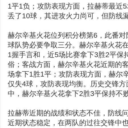
1平1负；攻防表现方面，拉赫蒂最近
丢了10球，其进攻火力尚可，但防线
赫尔辛基火花位列积分榜第6，此番对
球队势必要争取三分。赫尔辛基火花在
1握手言和，近5场比赛拿下3胜2平保
俗；客战方面，赫尔辛基火花近期的
场拿下1胜1平；攻防表现方面，赫尔
仅失4球，攻防表现均衡。历史交锋方
中，赫尔辛基火花拿下2胜3平保持不
拉赫蒂近期的战绩和状态不佳，防线
近期状态稳定，在两队的过往交锋中