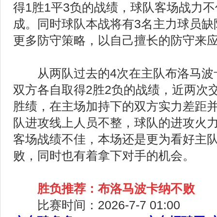
得1胜1平3负的战绩，球队客场战力不
成。同时球队本战将有3名主力球员缺
更多防守策略，以自己擅长的防守来
从两队过去的4次在主队布洛马波
双方各自取得2胜2负的战绩，近两次交
胜绩，在主场加持下的双方实力差距
队进攻线上人员不整，球队的进攻火
客场战绩不佳，本场还是更为看好主
败，同时也有着拿下对手的机会。
胜负推荐：布洛马波卡纳不败
比赛时间：2026-7-7 01:00