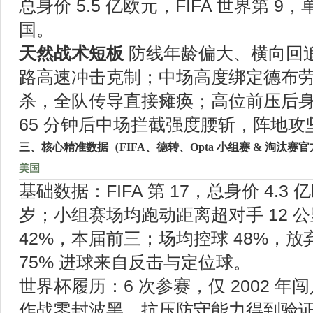
总身价 5.5 亿欧元，FIFA 世界第 
国。
天然战术短板
防线年龄偏大、横向回
路高速冲击克制；中场高度绑定德布
杀，全队传导直接瘫痪；高位前压后
65 分钟后中场拦截强度腰斩，阵地攻
三、核心精准数据（FIFA、德转、Opta 小组赛 & 淘汰赛
美国
基础数据：FIFA 第 17，总身价 4.3 
岁；小组赛场均跑动距离超对手 12 
42%，本届前三；场均控球 48%，
75% 进球来自反击与定位球。
世界杯履历：6 次参赛，仅 2002 年闯
作战零封波黑，抗压防守能力得到验