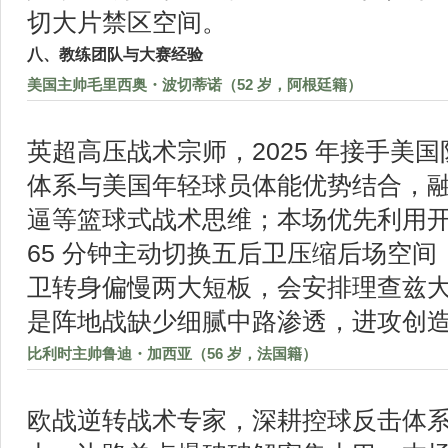
切大片禁区空间。
八、教练团队与大赛经验
美国主帅毛里西奥・波切蒂诺（52 岁，阿根廷籍）
英超高压战术宗师，2025 年接手美
体系与美国年轻球员体能优势结合，
逼等篮球式战术思维；本场优先利用
65 分钟主动切换五后卫压缩后场空
卫转身偏慢两大短板，会安排理查兹
是阵地战缺少细腻中路渗透，进攻创
比利时主帅鲁迪・加西亚（56 岁，法国籍）
欧战逆转战术专家，深耕控球反击体