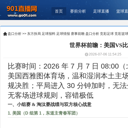
首页
赛前分析
足球直播
篮球
盘口分析
>>
东方拆局
足球报料
足球情报
赛事前瞻
盘口分析
竞彩足球
竞彩篮
世界杯前瞻：美国VS
2026-07-06 11:54:25
比赛时间：2026 年 7 月 7 日 08:
美国西雅图体育场，温和湿润本土主场 
规决胜；平局进入 30 分钟加时，无
无客场进球规则，容错极低
一、小组赛 & 淘汰赛战绩与双方核心战意
1. 美国（D 组第 1，东道主青春军团）