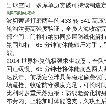
出球空间，多库单边突破可持续制造
美国不败核心逻辑
波切蒂诺打磨两年的 433 转 541 
轮淘汰赛高强度验证，全员人海收缩
部空间，门将特纳协同多层防线化解
氛围加持，65 分钟前体能碾压对手
战。
2014 世界杯复仇极强求生战意，全
回追缓慢、65 分钟老将体能崩盘两
速反击、前场定位球具备稳定偷袭破门
场逼抢、收缩防守强度充足，可长时
比利时多重天然短板：防线老龄化转
布劳内、上轮加时体能透支，久攻五