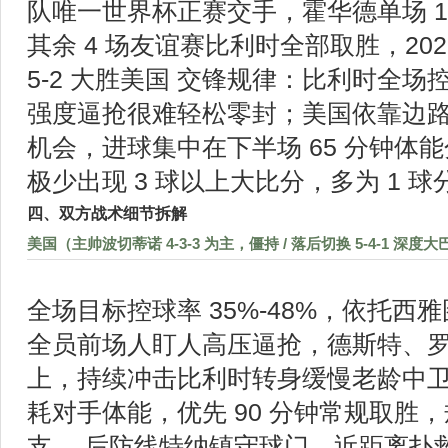
队唯一世界杯正赛交手，霍华德单场 1
其余 4 场友谊赛比利时全部取胜，202
5-2 大胜美国 交锋规律：比利时全
强度逼抢很难轻松零封；美国依靠边
机会，进球集中在下半场 65 分钟体
极少出现 3 球以上大比分，多为 1 球
四、双方战术细节拆解
美国（主帅波切蒂诺 4-3-3 为主，僵持 / 落后切换 5-4-1 深度大
全场目标控球率 35%-48%，依托西雅
全员前场人盯人高压逼抢，德斯特、
上，持续冲击比利时转身缓慢老龄中
耗对手体能，优先 90 分钟常规取胜
支。 后防线特纳镇守球门，近距离扑