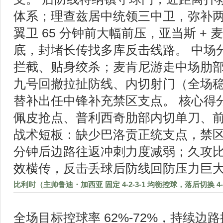
体系；理查兹居中统领三中卫，弥补
翼卫 65 分钟前大幅前压，亚当斯 +
底，封堵长传找多库反击线路。 中场
拦截、贴身绞杀；麦肯尼游走中场肋
九号回撤拉扯防线、内切射门（全场
替补出任中锋补充禁区支点。 核心得
佩皮抢点、普利西奇肋部内切单刀、
战术短板：缺少巴洛贡正统支点，禁区
分钟后边路往返冲刺力度减弱；久攻
效横传，反击丢球后防线回防压力巨
比利时（主帅鲁迪・加西亚 固定 4-2-3-1 均衡控球，落后切换 4-
全场目标控球率 62%-72%，持续