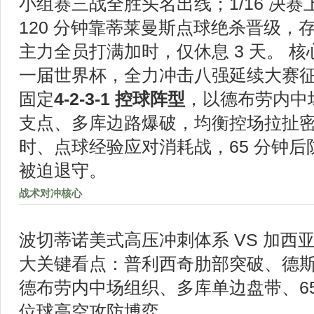
小组赛三战全胜头名出线；1/16 决
120 分钟靠蒂莱曼斯点球绝杀晋级，
主力全员打满加时，仅休息 3 天。 
一届世界杯，全力冲击八强延续大赛
固定
4-2-3-1 控球阵型
，以德布劳内中
支点、多库边路爆破，均衡控场拉扯
时、点球经验应对消耗战，65 分钟
被迫退守。
战术对冲核心
波切蒂诺美式高压冲刺体系 VS 加西
大关键看点：普利西奇肋部突破、德斯特
德布劳内中场组织、多库单边盘带、6
位球高空攻防博弈