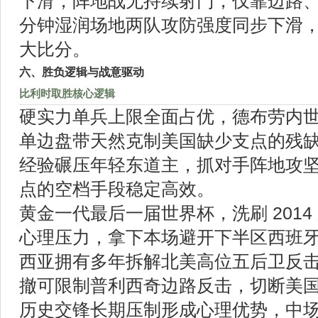
下滑，阵地战无持续射门，仅靠边路、
分钟湿润场地两队攻防强度同步下滑，很
大比分。
六、胜负逻辑与战意驱动
比利时取胜核心逻辑
硬实力单兵上限全面占优，德布劳内世界
单边盘带天然克制美国缺少支点的残
经验碾压年轻东道主，抓对手阵地攻
点的空档手段稳定高效。
黄金一代最后一届世界杯，洗刷 201
心理压力，拿下本场避开下半区西班
西亚拥有多年拆解北美高位五后卫反
撤可限制普利西奇边路反击，切断美
历史交锋长期压制形成心理优势，中