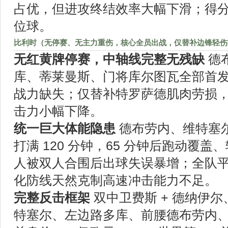
占优，但进攻终结效率大幅下滑；得
位球。
比利时（无停赛、无主力重伤，核心全员出战，仅替补边锋轻伤
无红黄牌停赛，中轴线完整无残缺
德
库、蒂莱曼斯、门将库尔图瓦全部首
战力缺失；仅替补特罗萨德肌肉劳损
击力小幅下降。
统一巨大体能隐患
德布劳内、维特塞
打满 120 分钟，65 分钟后跑动覆
人被双人合围后出球失误暴增；全队平均年
化防线天然克制高速冲击能力不足。
完整反击框架
双中卫费斯 + 德纳伊尔
特塞尔、左边路多库、前腰德布劳内