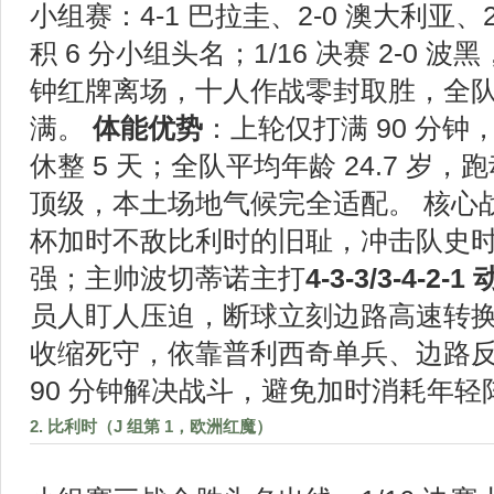
小组赛：4-1 巴拉圭、2-0 澳大利亚、2-
积 6 分小组头名；1/16 决赛 2-0 波
钟红牌离场，十人作战零封取胜，全
满。
体能优势
：上轮仅打满 90 分
休整 5 天；全队平均年龄 24.7 岁
顶级，本土场地气候完全适配。 核心战意
杯加时不敌比利时的旧耻，冲击队史时隔
强；主帅波切蒂诺主打
4-3-3/3-4-2
员人盯人压迫，断球立刻边路高速转换，6
收缩死守，依靠普利西奇单兵、边路
90 分钟解决战斗，避免加时消耗年轻
2. 比利时（J 组第 1，欧洲红魔）